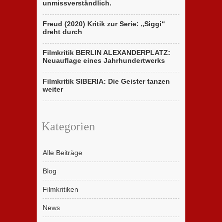
unmissverständlich.
Freud (2020) Kritik zur Serie: „Siggi“
dreht durch
Filmkritik BERLIN ALEXANDERPLATZ:
Neuauflage eines Jahrhundertwerks
Filmkritik SIBERIA: Die Geister tanzen
weiter
Kategorien
Alle Beiträge
Blog
Filmkritiken
News