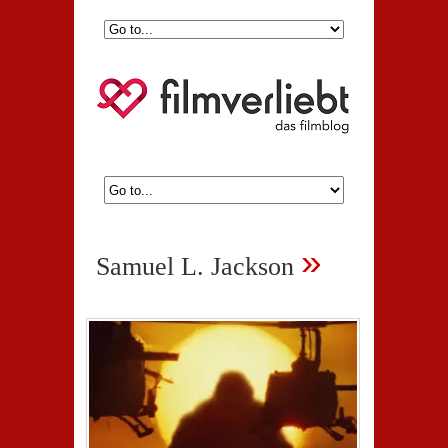
»
Samuel L. Jackson