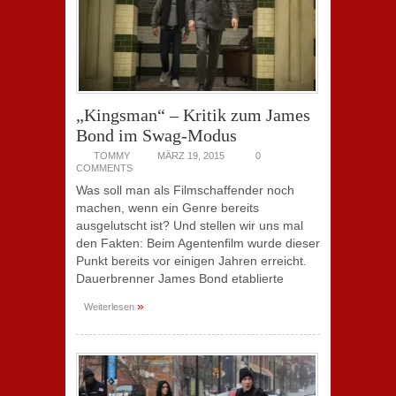
„Kingsman“ – Kritik zum James
Bond im Swag-Modus
TOMMY
MÄRZ 19, 2015
0
COMMENTS
Was soll man als Filmschaffender noch
machen, wenn ein Genre bereits
ausgelutscht ist? Und stellen wir uns mal
den Fakten: Beim Agentenfilm wurde dieser
Punkt bereits vor einigen Jahren erreicht.
Dauerbrenner James Bond etablierte
»
Weiterlesen