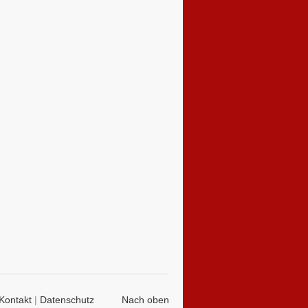
Kontakt
|
Datenschutz
Nach oben