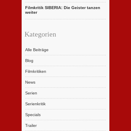
Filmkritik SIBERIA: Die Geister tanzen
weiter
Kategorien
Alle Beiträge
Blog
Filmkritiken
News
Serien
Serienkritik
Specials
Trailer