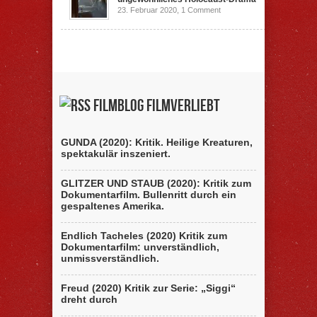
23. Februar 2020,
1 Comment
Filmblog filmverliebt
GUNDA (2020): Kritik. Heilige Kreaturen,
spektakulär inszeniert.
GLITZER UND STAUB (2020): Kritik zum
Dokumentarfilm. Bullenritt durch ein
gespaltenes Amerika.
Endlich Tacheles (2020) Kritik zum
Dokumentarfilm: unverständlich,
unmissverständlich.
Freud (2020) Kritik zur Serie: „Siggi“
dreht durch