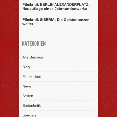
Filmkritik BERLIN ALEXANDERPLATZ:
Neuauflage eines Jahrhundertwerks
Filmkritik SIBERIA: Die Geister tanzen
weiter
Kategorien
Alle Beiträge
Blog
Filmkritiken
News
Serien
Serienkritik
Specials