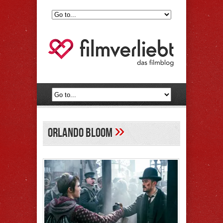
»
Orlando Bloom