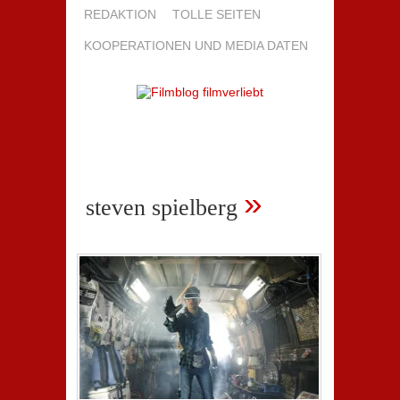
REDAKTION
TOLLE SEITEN
KOOPERATIONEN UND MEDIA DATEN
»
steven spielberg