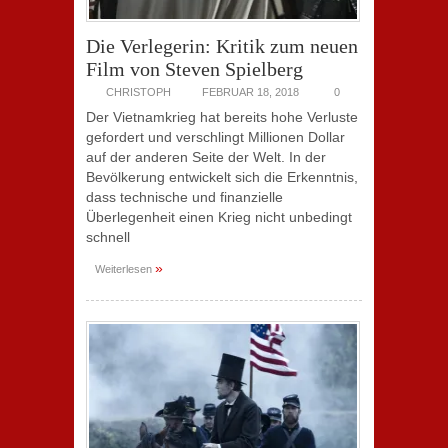
Die Verlegerin: Kritik zum neuen
Film von Steven Spielberg
CHRISTOPH
FEBRUAR 18, 2018
0
Der Vietnamkrieg hat bereits hohe Verluste
gefordert und verschlingt Millionen Dollar
auf der anderen Seite der Welt. In der
Bevölkerung entwickelt sich die Erkenntnis,
dass technische und finanzielle
Überlegenheit einen Krieg nicht unbedingt
schnell
»
Weiterlesen