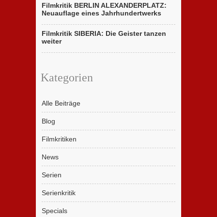
Filmkritik BERLIN ALEXANDERPLATZ:
Neuauflage eines Jahrhundertwerks
Filmkritik SIBERIA: Die Geister tanzen
weiter
Kategorien
Alle Beiträge
Blog
Filmkritiken
News
Serien
Serienkritik
Specials