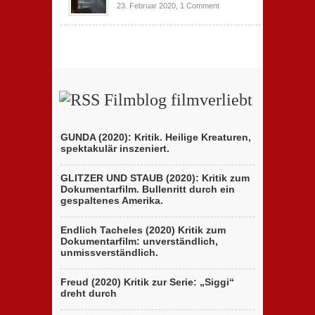
23. Februar 2020,
1 Comment
Filmblog filmverliebt
GUNDA (2020): Kritik. Heilige Kreaturen,
spektakulär inszeniert.
GLITZER UND STAUB (2020): Kritik zum
Dokumentarfilm. Bullenritt durch ein
gespaltenes Amerika.
Endlich Tacheles (2020) Kritik zum
Dokumentarfilm: unverständlich,
unmissverständlich.
Freud (2020) Kritik zur Serie: „Siggi“
dreht durch