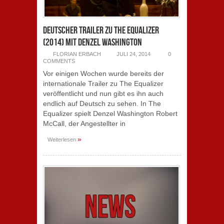
Deutscher Trailer zu The Equalizer
(2014) mit Denzel Washington
FLORIAN ERBACH
JULI 24, 2014
0
COMMENTS
Vor einigen Wochen wurde bereits der
internationale Trailer zu The Equalizer
veröffentlicht und nun gibt es ihn auch
endlich auf Deutsch zu sehen. In The
Equalizer spielt Denzel Washington Robert
McCall, der Angestellter in
»
Weiterlesen