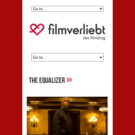
»
the equalizer