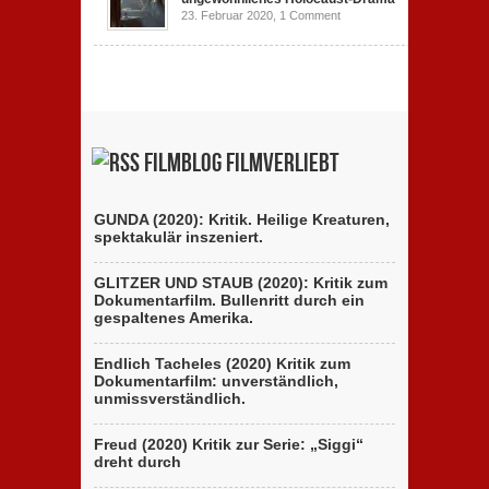
23. Februar 2020,
1 Comment
Filmblog filmverliebt
GUNDA (2020): Kritik. Heilige Kreaturen,
spektakulär inszeniert.
GLITZER UND STAUB (2020): Kritik zum
Dokumentarfilm. Bullenritt durch ein
gespaltenes Amerika.
Endlich Tacheles (2020) Kritik zum
Dokumentarfilm: unverständlich,
unmissverständlich.
Freud (2020) Kritik zur Serie: „Siggi“
dreht durch