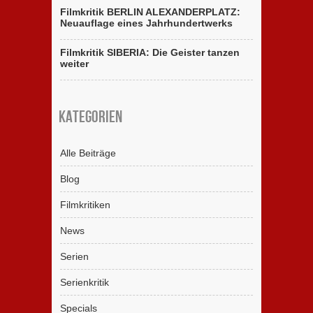
Filmkritik BERLIN ALEXANDERPLATZ:
Neuauflage eines Jahrhundertwerks
Filmkritik SIBERIA: Die Geister tanzen
weiter
Kategorien
Alle Beiträge
Blog
Filmkritiken
News
Serien
Serienkritik
Specials