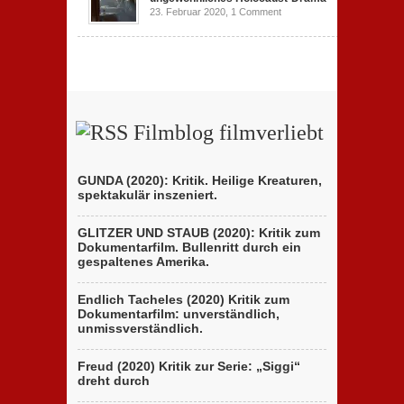
23. Februar 2020,
1 Comment
Filmblog filmverliebt
GUNDA (2020): Kritik. Heilige Kreaturen,
spektakulär inszeniert.
GLITZER UND STAUB (2020): Kritik zum
Dokumentarfilm. Bullenritt durch ein
gespaltenes Amerika.
Endlich Tacheles (2020) Kritik zum
Dokumentarfilm: unverständlich,
unmissverständlich.
Freud (2020) Kritik zur Serie: „Siggi“
dreht durch