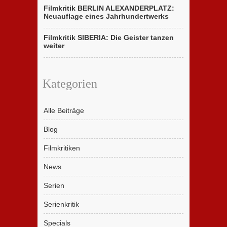
Filmkritik BERLIN ALEXANDERPLATZ:
Neuauflage eines Jahrhundertwerks
Filmkritik SIBERIA: Die Geister tanzen
weiter
Kategorien
Alle Beiträge
Blog
Filmkritiken
News
Serien
Serienkritik
Specials