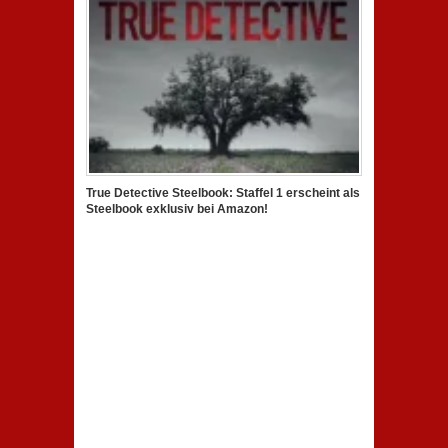
True Detective Steelbook: Staffel 1 erscheint als
Steelbook exklusiv bei Amazon!