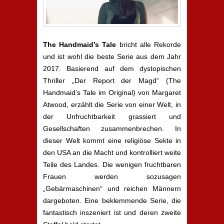
The Handmaid’s Tale
bricht alle Rekorde
und ist wohl die beste Serie aus dem Jahr
2017. Basierend auf dem dystopischen
Thriller „Der Report der Magd“ (The
Handmaid’s Tale im Original) von Margaret
Atwood, erzählt die Serie von einer Welt, in
der Unfruchtbarkeit grassiert und
Gesellschaften zusammenbrechen. In
dieser Welt kommt eine religiöse Sekte in
den USA an die Macht und kontrolliert weite
Teile des Landes. Die wenigen fruchtbaren
Frauen werden sozusagen
„Gebärmaschinen“ und reichen Männern
dargeboten. Eine beklemmende Serie, die
fantastisch inszeniert ist und deren zweite