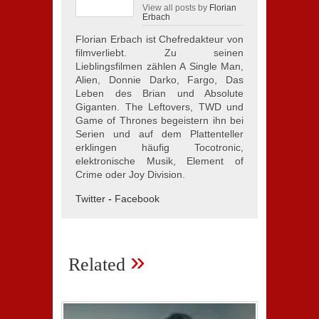
View all posts by
Florian
Erbach
Florian Erbach ist Chefredakteur von
filmverliebt. Zu seinen
Lieblingsfilmen zählen A Single Man,
Alien, Donnie Darko, Fargo, Das
Leben des Brian und Absolute
Giganten. The Leftovers, TWD und
Game of Thrones begeistern ihn bei
Serien und auf dem Plattenteller
erklingen häufig Tocotronic,
elektronische Musik, Element of
Crime oder Joy Division.
Twitter
-
Facebook
»
Related