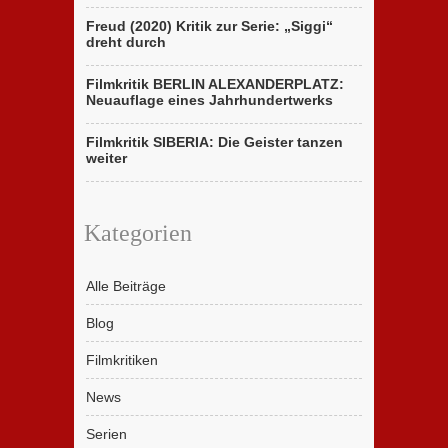
Freud (2020) Kritik zur Serie: „Siggi“
dreht durch
Filmkritik BERLIN ALEXANDERPLATZ:
Neuauflage eines Jahrhundertwerks
Filmkritik SIBERIA: Die Geister tanzen
weiter
Kategorien
Alle Beiträge
Blog
Filmkritiken
News
Serien