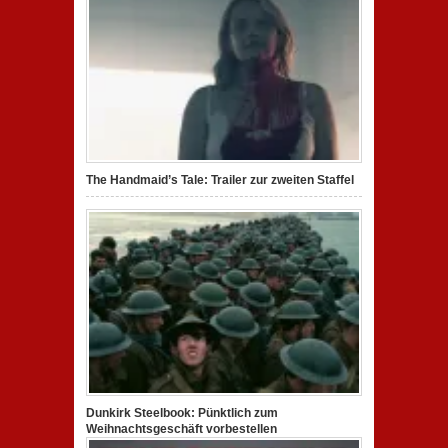
The Handmaid’s Tale: Trailer zur zweiten Staffel
Dunkirk Steelbook: Pünktlich zum
Weihnachtsgeschäft vorbestellen