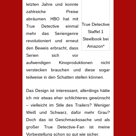
letzten Jahre und konnte
zahlreiche Preise
abräumen. HBO hat mit
True Detective
True Detective einmal
Staffel 1
mehr das Seriengenre
Steelbook bei
revolutioniert und erneut
Amazon*
den Beweis erbracht, dass
Serien sich vor
aufwendigen Kinoproduktionen nicht
verstecken brauchen und diese sogar
teilweise in den Schatten stellen können.
Das Design ist interessant, allerdings hätte
ich mir etwas eher schlichteres gewünscht
– vielleicht im Stile des Trailers? Weniger
Weiß und Schwarz, dafür mehr Grau?
Doch das ist Geschmackssache und als
großer True Detective-Fan ist meine
Vorbestellung schon so gut wie sicher.