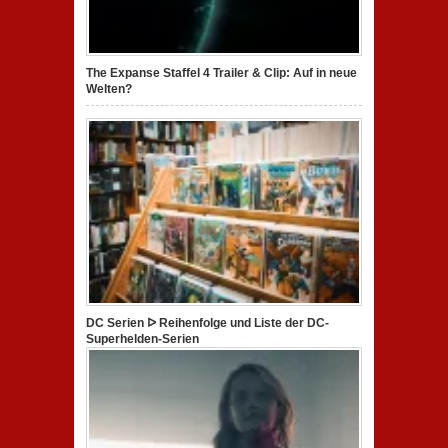
The Expanse Staffel 4 Trailer & Clip: Auf in neue
Welten?
DC Serien ᐅ Reihenfolge und Liste der DC-
Superhelden-Serien