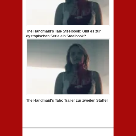
The Handmaid’s Tale Steelbook: Gibt es zur
dystopischen Serie ein Steelbook?
The Handmaid’s Tale: Trailer zur zweiten Staffel