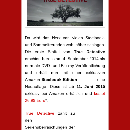
Da wird das Herz von vielen Steelbook-
und Sammelfreunden wohl höher schlagen.
Die erste Staffel von
True Detective
erschien bereits am 4. September 2014 als
normale DVD- und Blu-ray Veröffentlichung
und erhält nun mit einer exklusiven
Amazon-
Steelbook-Edition
eine
Neuauflage. Diese ist ab
11. Juni 2015
exklusiv bei Amazon erhältlich und
kostet
26,99 Euro
*.
True Detective
zählt zu
den
Serienüberraschungen der