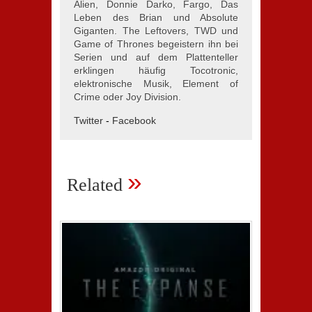
Alien, Donnie Darko, Fargo, Das
Leben des Brian und Absolute
Giganten. The Leftovers, TWD und
Game of Thrones begeistern ihn bei
Serien und auf dem Plattenteller
erklingen häufig Tocotronic,
elektronische Musik, Element of
Crime oder Joy Division.
Twitter
-
Facebook
»
Related