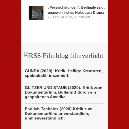
„Persischstunden“: Berlinale zeigt
ungewöhnliches Holocaust-Drama
23. Februar 2020,
1 Comment
Filmblog filmverliebt
GUNDA (2020): Kritik. Heilige Kreaturen,
spektakulär inszeniert.
GLITZER UND STAUB (2020): Kritik zum
Dokumentarfilm. Bullenritt durch ein
gespaltenes Amerika.
Endlich Tacheles (2020) Kritik zum
Dokumentarfilm: unverständlich,
unmissverständlich.