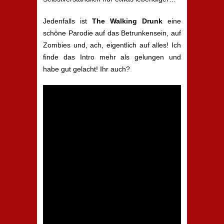
Jedenfalls ist
The Walking Drunk
eine
schöne Parodie auf das Betrunkensein, auf
Zombies und, ach, eigentlich auf alles! Ich
finde das Intro mehr als gelungen und
habe gut gelacht! Ihr auch?