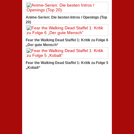
Anime-Serien: Die besten Intros / Openings (Top
20)
Fear the Walking Dead Staffel 1: Kritik zu Folge 6
„Der gute Mensch“
Fear the Walking Dead Staffel 1: Kritik zu Folge 5
„Kobalt“