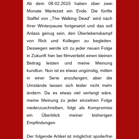
Ab dem 08.02.2015 haben über zwei
Monate Wartezeit ein Ende. Die fünfte
Staffel von „The Walking Dead“ wird nach
ihrer Winterpause fortgesetzt und das soll
Anlass genug sein, den Überlebenskampf
von Rick und Kollegen zu begleiten.
Deswegen werde ich zu jeder neuen Folge
in Zukunft hier bei filmverliebt einen kleinen
Beitrag leisten und meine Meinung
kundtun. Nun ist es etwas ungünstig, mitten
in einer Serie anzufangen; aber die
Umstände lassen sich leider nicht mehr
ändern. Da es etwas viel verlangt wäre,
meine Meinung zu jeder einzelnen Folge
niederzuschreiben, folgt als Kompromiss
ein Überblick meiner bisherigen
Empfindungen.
Der folgende Artikel ist möglichst spoilerfrei