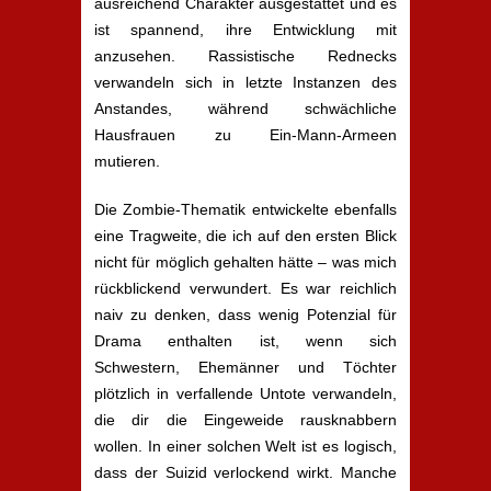
ausreichend Charakter ausgestattet und es
ist spannend, ihre Entwicklung mit
anzusehen. Rassistische Rednecks
verwandeln sich in letzte Instanzen des
Anstandes, während schwächliche
Hausfrauen zu Ein-Mann-Armeen
mutieren.
Die Zombie-Thematik entwickelte ebenfalls
eine Tragweite, die ich auf den ersten Blick
nicht für möglich gehalten hätte – was mich
rückblickend verwundert. Es war reichlich
naiv zu denken, dass wenig Potenzial für
Drama enthalten ist, wenn sich
Schwestern, Ehemänner und Töchter
plötzlich in verfallende Untote verwandeln,
die dir die Eingeweide rausknabbern
wollen. In einer solchen Welt ist es logisch,
dass der Suizid verlockend wirkt. Manche