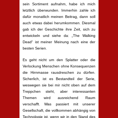
sein Sortiment aufnahm, habe ich mich
letztlich überwunden. Immerhin zahle ich
dafür monatlich meinen Beitrag, dann soll
auch etwas dabei herumkommen. Diesmal
gab ich der Geschichte ihre Zeit, sich zu
entwickeln und siehe da: „The Walking
Dead“ ist meiner Meinung nach eine der
besten Serien.
Es geht nicht um den Splatter oder die
Verlockung Menschen ohne Konsequenzen
die Hirnmasse rausdreschen zu dürfen.
Sicherlich, ist es Bestandteil der Serie,
weswegen sie bei mir nicht oben auf dem
Treppchen steht, aber interessanten
Themen wird ausreichend Raum
verschafft. Was passiert mit unserer
Gesellschaft, die vollkommen abhängig von
Technologie ist, wenn wir in den Stand des