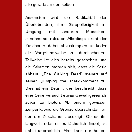
alle gerade an den selben.
Ansonsten wird die Radikalität der
Überlebenden, ihre Skrupellosigkeit im
Umgang mit anderen Menschen,
zunehmend rabiater. Allerdings droht der
Zuschauer dabei abzustumpfen und/oder
die Vorgehensweise zu durchschauen.
Teilweise ist dies bereits geschehen und
die Stimmen mehren sich, dass die Serie
abbaut. „The Walking Dead“ steuert auf
seinen „jumping the shark“-Moment zu.
Dies ist ein Begriff, der beschreibt, dass
eine Serie versucht etwas Gewaltigeres als
zuvor zu bieten. Ab einem gewissen
Zeitpunkt wird die Grenze überschritten, an
der der Zuschauer aussteigt. Ob es ihn
langweilt oder er es lächerlich findet, ist
dabei unerheblich. Man kann nur hoffen,