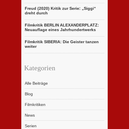
Freud (2020) Kritik zur Serie: „Siggi“
dreht durch
Filmkritik BERLIN ALEXANDERPLATZ:
Neuauflage eines Jahrhundertwerks
Filmkritik SIBERIA: Die Geister tanzen
weiter
Kategorien
Alle Beiträge
Blog
Filmkritiken
News
Serien