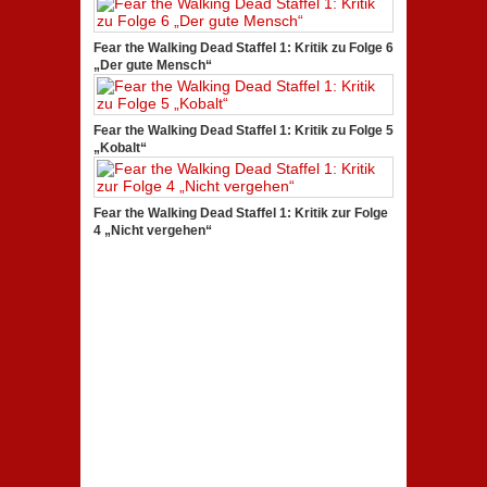
Fear the Walking Dead Staffel 1: Kritik zu Folge 6
„Der gute Mensch“
Fear the Walking Dead Staffel 1: Kritik zu Folge 5
„Kobalt“
Fear the Walking Dead Staffel 1: Kritik zur Folge
4 „Nicht vergehen“