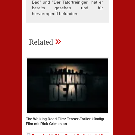
Bad" und "Der Tatortreiniger" hat er
bereits gesehen und für
hervorragend befunden.
»
Related
The Walking Dead Film: Teaser-Trailer kündigt
Film mit Rick Grimes an