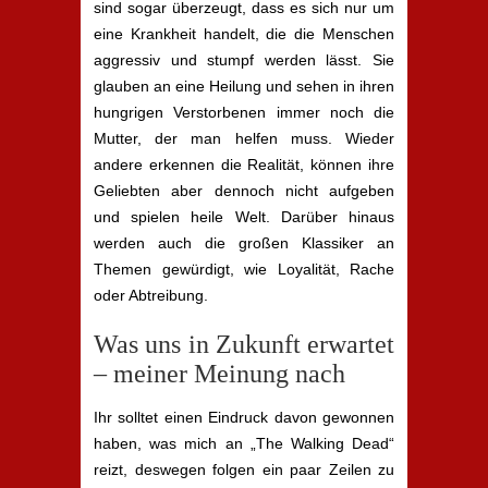
sind sogar überzeugt, dass es sich nur um
eine Krankheit handelt, die die Menschen
aggressiv und stumpf werden lässt. Sie
glauben an eine Heilung und sehen in ihren
hungrigen Verstorbenen immer noch die
Mutter, der man helfen muss. Wieder
andere erkennen die Realität, können ihre
Geliebten aber dennoch nicht aufgeben
und spielen heile Welt. Darüber hinaus
werden auch die großen Klassiker an
Themen gewürdigt, wie Loyalität, Rache
oder Abtreibung.
Was uns in Zukunft erwartet
– meiner Meinung nach
Ihr solltet einen Eindruck davon gewonnen
haben, was mich an „The Walking Dead“
reizt, deswegen folgen ein paar Zeilen zu