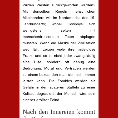
Wilden Westen zurückgeworfen werden?
Mit denselben Regeln menschlichen
Miteinanders wie im Nordamerika des 19.
Jahrhunderts; wobei Cowboys sich
wenigstens selten mit
menschenfressenden Toten abplagen
mussten. Wenn die Maske der Zivilisation
weg fällt, zeigen viele ihre mitleidlose
Fratze und so ist nicht jeder zwangsläufig
eine Hilfe, sondern oft genug eine
Bedrohung. Moral und Vertrauen werden
zu einem Luxus, den man sich nicht immer
leisten kann. Die Zombies werden als
Gefahr in den späteren Staffeln zu einer
Kulisse degradiert, der Mensch wird sein
eigener größter Feind.
Nach den Innereien kommt