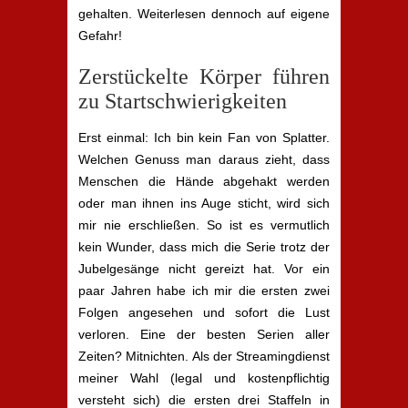
gehalten. Weiterlesen dennoch auf eigene
Gefahr!
Zerstückelte Körper führen
zu Startschwierigkeiten
Erst einmal: Ich bin kein Fan von Splatter.
Welchen Genuss man daraus zieht, dass
Menschen die Hände abgehakt werden
oder man ihnen ins Auge sticht, wird sich
mir nie erschließen. So ist es vermutlich
kein Wunder, dass mich die Serie trotz der
Jubelgesänge nicht gereizt hat. Vor ein
paar Jahren habe ich mir die ersten zwei
Folgen angesehen und sofort die Lust
verloren. Eine der besten Serien aller
Zeiten? Mitnichten. Als der Streamingdienst
meiner Wahl (legal und kostenpflichtig
versteht sich) die ersten drei Staffeln in