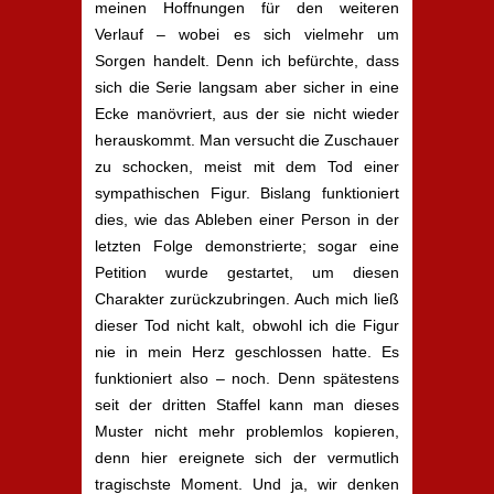
meinen Hoffnungen für den weiteren
Verlauf – wobei es sich vielmehr um
Sorgen handelt. Denn ich befürchte, dass
sich die Serie langsam aber sicher in eine
Ecke manövriert, aus der sie nicht wieder
herauskommt. Man versucht die Zuschauer
zu schocken, meist mit dem Tod einer
sympathischen Figur. Bislang funktioniert
dies, wie das Ableben einer Person in der
letzten Folge demonstrierte; sogar eine
Petition wurde gestartet, um diesen
Charakter zurückzubringen. Auch mich ließ
dieser Tod nicht kalt, obwohl ich die Figur
nie in mein Herz geschlossen hatte. Es
funktioniert also – noch. Denn spätestens
seit der dritten Staffel kann man dieses
Muster nicht mehr problemlos kopieren,
denn hier ereignete sich der vermutlich
tragischste Moment. Und ja, wir denken