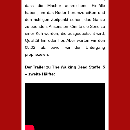
dass die Macher ausreichend Einfälle
haben, um das Ruder herumzureißen und
den richtigen Zeitpunkt sehen, das Ganze
zu beenden. Ansonsten könnte die Serie zu
einer Kuh werden, die ausgequetscht wird;
Qualität hin oder her. Aber warten wir den
08.02. ab, bevor wir den Untergang
prophezeien.
Der Trailer zu The Walking Dead Staffel 5
– zweite Hälfte: