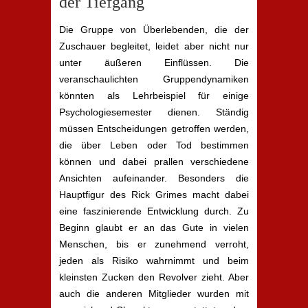
der Tiefgang
Die Gruppe von Überlebenden, die der
Zuschauer begleitet, leidet aber nicht nur
unter äußeren Einflüssen. Die
veranschaulichten Gruppendynamiken
könnten als Lehrbeispiel für einige
Psychologiesemester dienen. Ständig
müssen Entscheidungen getroffen werden,
die über Leben oder Tod bestimmen
können und dabei prallen verschiedene
Ansichten aufeinander. Besonders die
Hauptfigur des Rick Grimes macht dabei
eine faszinierende Entwicklung durch. Zu
Beginn glaubt er an das Gute in vielen
Menschen, bis er zunehmend verroht,
jeden als Risiko wahrnimmt und beim
kleinsten Zucken den Revolver zieht. Aber
auch die anderen Mitglieder wurden mit