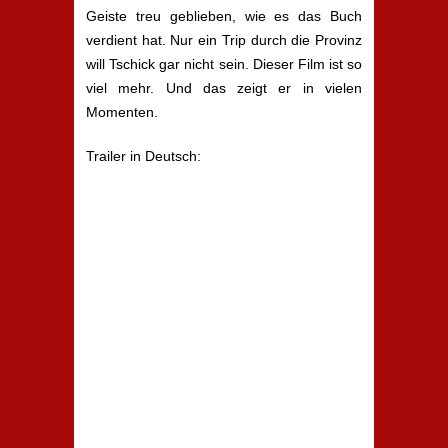
Geiste treu geblieben, wie es das Buch
verdient hat. Nur ein Trip durch die Provinz
will Tschick gar nicht sein. Dieser Film ist so
viel mehr. Und das zeigt er in vielen
Momenten.
Trailer in Deutsch: