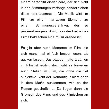
einem personifizierten Score, der sich nicht
in den Stimmungen verfängt, sondern eben
diese erst ausmacht. Die Musik wird im
Film zu einem narrativen Element, zu
einem Stimmungsverstärker, der so
passend eingesetzt ist, dass die Farbe des
Films bald schon eine musizierende ist.
Es gibt aber auch Momente im Film, die
sich manchmal einfach besser lesen, als
gucken lassen. Das etappenhafte Erzählen
im Film ist legitim, doch gibt es bisweilen
auch Stellen im Film, die ohne die tief
subjektive Sicht der Romanfigur nicht ganz
in dem Maße auskommen, wie es der
Roman geschafft hat. Da liegen dann die
Grenzen des Films und des Filmischen an
sich.