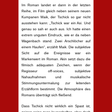
Im Roman landet er dann in der letzten
Reihe, im Film gleich neben seinem neuen
Kumpanen Maik, der Tschick so gar nicht
ausstehen kann: „Tschick war ein Asi. Und
genau so sah er auch aus. Ich hatte einen
extrem unguten Eindruck, wie er da neben
Wagenbach stand. Zwei Arschlöcher auf
einem Haufen“, erzählt Maik. Die subjektive
Sicht auf die Ereignisse war ein
Markenwert im Roman. Akin setzt dazu die
filmisch adäquaten Zeichen, wenn der
Regisseur off-voices, subjektive
Nahaufnahmen und musikalische
Stimmungsuntermalung zur leitenden
Erzählform bestimmt. Die Atmosphäre des
Romans überträgt sich fließend.
Dass Tschick nicht wirklich ein Spast ist,