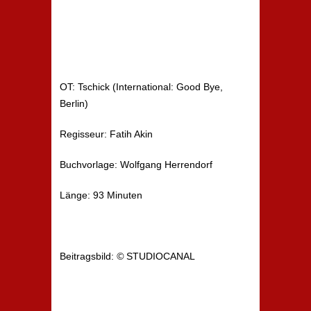
OT: Tschick (International: Good Bye,
Berlin)
Regisseur: Fatih Akin
Buchvorlage: Wolfgang Herrendorf
Länge: 93 Minuten
Beitragsbild:
©
STUDIOCANAL