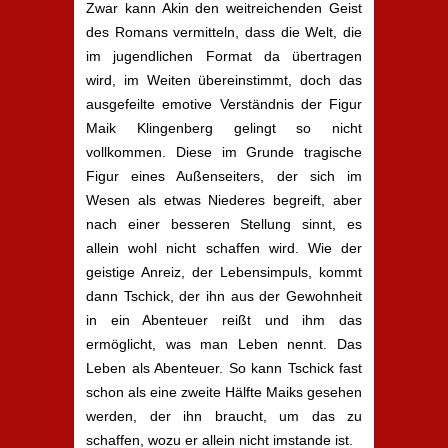
Zwar kann Akin den weitreichenden Geist
des Romans vermitteln, dass die Welt, die
im jugendlichen Format da übertragen
wird, im Weiten übereinstimmt, doch das
ausgefeilte emotive Verständnis der Figur
Maik Klingenberg gelingt so nicht
vollkommen. Diese im Grunde tragische
Figur eines Außenseiters, der sich im
Wesen als etwas Niederes begreift, aber
nach einer besseren Stellung sinnt, es
allein wohl nicht schaffen wird. Wie der
geistige Anreiz, der Lebensimpuls, kommt
dann Tschick, der ihn aus der Gewohnheit
in ein Abenteuer reißt und ihm das
ermöglicht, was man Leben nennt. Das
Leben als Abenteuer. So kann Tschick fast
schon als eine zweite Hälfte Maiks gesehen
werden, der ihn braucht, um das zu
schaffen, wozu er allein nicht imstande ist.