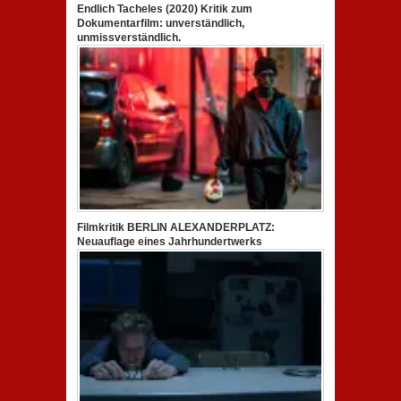
Endlich Tacheles (2020) Kritik zum
Dokumentarfilm: unverständlich,
unmissverständlich.
Filmkritik BERLIN ALEXANDERPLATZ:
Neuauflage eines Jahrhundertwerks