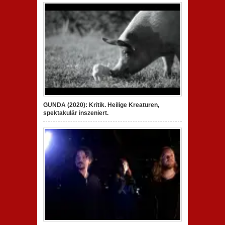
GUNDA (2020): Kritik. Heilige Kreaturen,
spektakulär inszeniert.