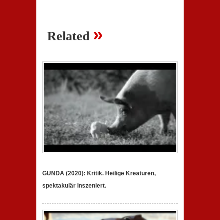
»
Related
GUNDA (2020): Kritik. Heilige Kreaturen,
spektakulär inszeniert.