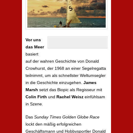
Vor uns
das Meer
basiert
auf der wahren Geschichte von Donald
Crowhurst, der 1968 an einer Segelregatta
teilnimmt, um als schnellster Weltumsegler
in die Geschichte einzugehen.
James
Marsh
setzt das Biopic als Regisseur mit
Colin Firth
und
Rachel Weisz
einfühlsam
in Szene.
Das
Sunday Times Golden Globe Race
lockt den mäßig erfolgreichen
Geschäftsmann und Hobbysportler Donald