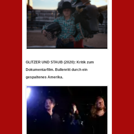
GLITZER UND STAUB (2020): Kritik zum
Dokumentarfilm. Bullenritt durch ein
gespaltenes Amerika.