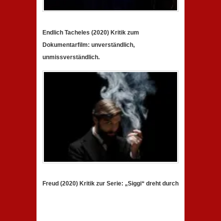
Endlich Tacheles (2020) Kritik zum
Dokumentarfilm: unverständlich,
unmissverständlich.
Freud (2020) Kritik zur Serie: „Siggi“ dreht durch