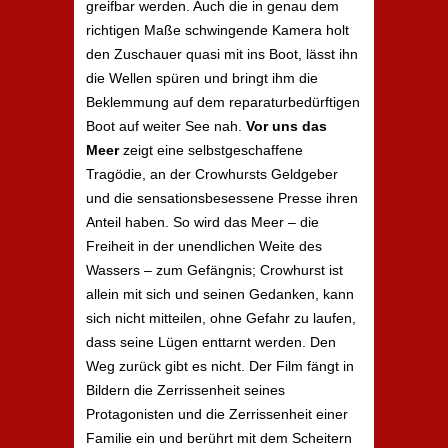
greifbar werden. Auch die in genau dem
richtigen Maße schwingende Kamera holt
den Zuschauer quasi mit ins Boot, lässt ihn
die Wellen spüren und bringt ihm die
Beklemmung auf dem reparaturbedürftigen
Boot auf weiter See nah.
Vor uns das
Meer
zeigt eine selbstgeschaffene
Tragödie, an der Crowhursts Geldgeber
und die sensationsbesessene Presse ihren
Anteil haben. So wird das Meer – die
Freiheit in der unendlichen Weite des
Wassers – zum Gefängnis; Crowhurst ist
allein mit sich und seinen Gedanken, kann
sich nicht mitteilen, ohne Gefahr zu laufen,
dass seine Lügen enttarnt werden. Den
Weg zurück gibt es nicht. Der Film fängt in
Bildern die Zerrissenheit seines
Protagonisten und die Zerrissenheit einer
Familie ein und berührt mit dem Scheitern