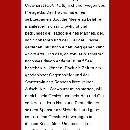
Crowhurst (
Colin Firth
) nicht nur wegen des
Preisgelds: Der Traum, mit einem
selbtgebauten Boot die Meere zu befahren,
manifestiert sich in Crowhurst und
begründet die Tragödie eines Mannes, der,
von Sponsoren und der Gier der Presse
getrieben, nur noch einen Weg gehen kann
– vorwärts. Und das, obwohl sein Trimaran
noch weit davon entfernt ist, auf See
bestehen zu können. Doch die Zeit ist ein
gnadenloser Gegenspieler und der
Starttermin des Rennens lässt keinen
Aufschub zu. Crowhurst muss starten, will
er nicht sein Gesicht und sein Hab und Gut
verlieren – denn Haus und Firma dienen
seinem Sponsor als Sicherheit und gehen
im Falle von Crowhursts Versagen in
dessen Besitz über. Und so sticht ein