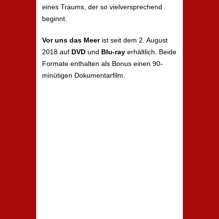
eines Traums, der so vielversprechend
beginnt.
Vor uns das Meer
ist seit dem 2. August
2018 auf
DVD
und
Blu-ray
erhältlich. Beide
Formate enthalten als Bonus einen 90-
minütigen Dokumentarfilm.