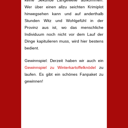
keine Sekunde Langeweile aufkommen.
Wer über einen allzu seichten Krimiplot
hinwegsehen kann und auf anderthalb
Stunden Witz und Wohlgefühl in der
Provinz aus ist, wo das menschliche
Individuum noch nicht vor dem Lauf der
Dinge kapitulieren muss, wird hier bestens
bedient.
Gewinnspiel: Derzeit haben wir auch ein
Gewinnspiel zu Winterkartoffelknödel
zu
laufen. Es gibt ein schönes Fanpaket zu
gewinnen!