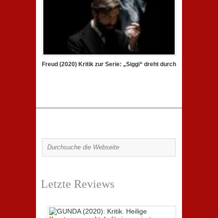
Freud (2020) Kritik zur Serie: „Siggi“ dreht durch
Letzte Reviews