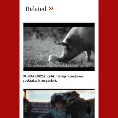
»
Related
GUNDA (2020): Kritik. Heilige Kreaturen,
spektakulär inszeniert.