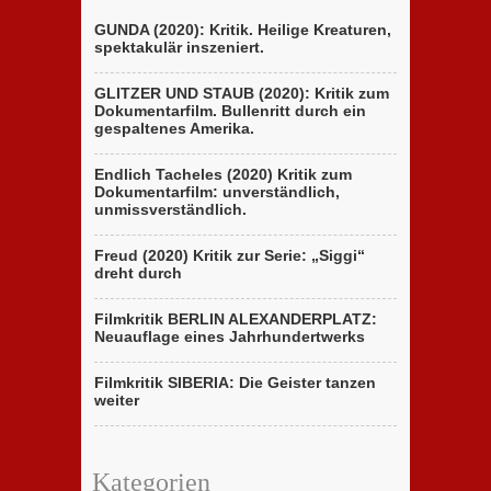
GUNDA (2020): Kritik. Heilige Kreaturen,
spektakulär inszeniert.
GLITZER UND STAUB (2020): Kritik zum
Dokumentarfilm. Bullenritt durch ein
gespaltenes Amerika.
Endlich Tacheles (2020) Kritik zum
Dokumentarfilm: unverständlich,
unmissverständlich.
Freud (2020) Kritik zur Serie: „Siggi“
dreht durch
Filmkritik BERLIN ALEXANDERPLATZ:
Neuauflage eines Jahrhundertwerks
Filmkritik SIBERIA: Die Geister tanzen
weiter
Kategorien