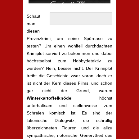
Schaut
man
diesen
Provinzkrimi, um seine Spürnase zu
testen? Um einen wohlfeil durchdachten
Krimiplot serviert zu bekommen und dabei
höchstselbst zum Hobbydetektiv zu
werden? Nein, besser nicht. Der Krimiplot
treibt die Geschichte zwar voran, doch er
ist nicht der Kern dieses Films, und schon
gar nicht der Grund, warum
Winterkartoffelknödel
höchst
unterhaltsam und stellenweise zum
Schreien komisch ist. Es sind der
lakonische Dialogwitz, die schrullig
überzeichneten Figuren und die allzu
sympathische, notorische Genervtheit des