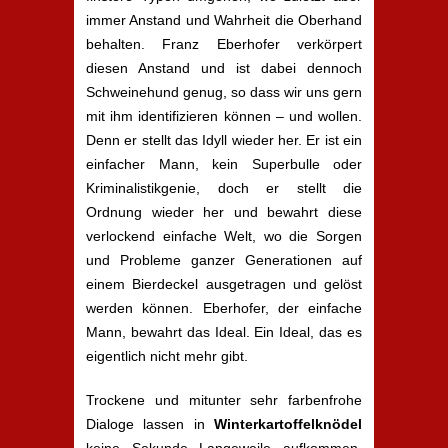
immer Anstand und Wahrheit die Oberhand
behalten. Franz Eberhofer verkörpert
diesen Anstand und ist dabei dennoch
Schweinehund genug, so dass wir uns gern
mit ihm identifizieren können – und wollen.
Denn er stellt das Idyll wieder her. Er ist ein
einfacher Mann, kein Superbulle oder
Kriminalistikgenie, doch er stellt die
Ordnung wieder her und bewahrt diese
verlockend einfache Welt, wo die Sorgen
und Probleme ganzer Generationen auf
einem Bierdeckel ausgetragen und gelöst
werden können. Eberhofer, der einfache
Mann, bewahrt das Ideal. Ein Ideal, das es
eigentlich nicht mehr gibt.
Trockene und mitunter sehr farbenfrohe
Dialoge lassen in
Winterkartoffelknödel