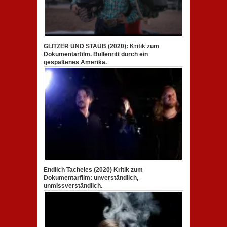
GLITZER UND STAUB (2020): Kritik zum
Dokumentarfilm. Bullenritt durch ein
gespaltenes Amerika.
Endlich Tacheles (2020) Kritik zum
Dokumentarfilm: unverständlich,
unmissverständlich.