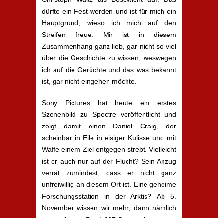
dürfte ein Fest werden und ist für mich ein
Hauptgrund, wieso ich mich auf den
Streifen freue. Mir ist in diesem
Zusammenhang ganz lieb, gar nicht so viel
über die Geschichte zu wissen, weswegen
ich auf die Gerüchte und das was bekannt
ist, gar nicht eingehen möchte.
Sony Pictures hat heute ein erstes
Szenenbild zu Spectre veröffentlicht und
zeigt damit einen Daniel Craig, der
scheinbar in Eile in eisiger Kulisse und mit
Waffe einem Ziel entgegen strebt. Vielleicht
ist er auch nur auf der Flucht? Sein Anzug
verrät zumindest, dass er nicht ganz
unfreiwillig an diesem Ort ist. Eine geheime
Forschungsstation in der Arktis? Ab 5.
November wissen wir mehr, dann nämlich