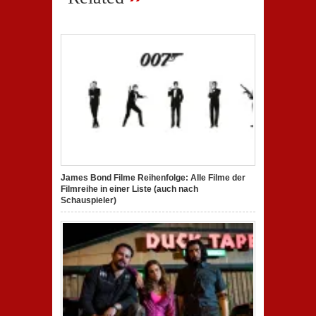
James Bond Filme Reihenfolge: Alle Filme der
Filmreihe in einer Liste (auch nach
Schauspieler)