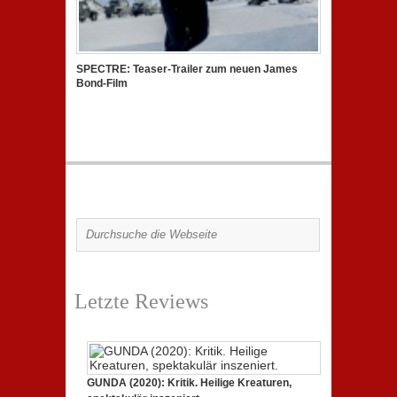
SPECTRE: Teaser-Trailer zum neuen James
Bond-Film
Letzte Reviews
GUNDA (2020): Kritik. Heilige Kreaturen,