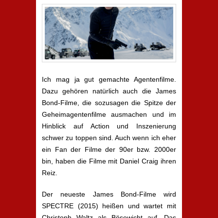
Ich mag ja gut gemachte Agentenfilme.
Dazu gehören natürlich auch die James
Bond-Filme, die sozusagen die Spitze der
Geheimagentenfilme ausmachen und im
Hinblick auf Action und Inszenierung
schwer zu toppen sind. Auch wenn ich eher
ein Fan der Filme der 90er bzw. 2000er
bin, haben die Filme mit Daniel Craig ihren
Reiz.
Der neueste James Bond-Filme wird
SPECTRE (2015) heißen und wartet mit
Christoph Waltz als Bösewicht auf. Das