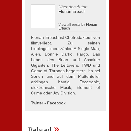
Über den Autor:
Florian Erbach
View all posts by
Florian
Erbach
Florian Erbach ist Chefredakteur von
filmverliebt. Zu seinen
Lieblingsfilmen zählen A Single Man,
Alien, Donnie Darko, Fargo, Das
Leben des Brian und Absolute
Giganten. The Leftovers, TWD und
Game of Thrones begeistern ihn bei
Serien und auf dem Plattenteller
erklingen häufig Tocotronic,
elektronische Musik, Element of
Crime oder Joy Division.
Twitter
-
Facebook
»
Related