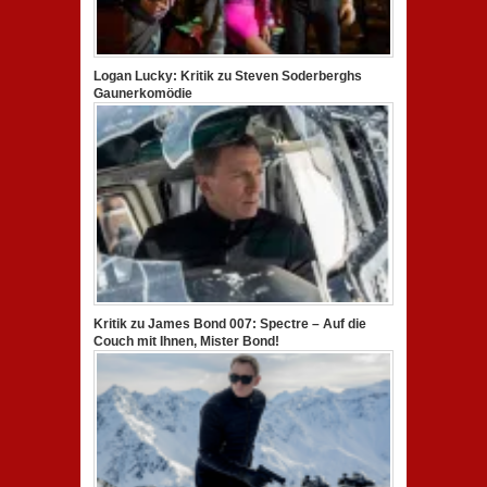
Logan Lucky: Kritik zu Steven Soderberghs
Gaunerkomödie
Kritik zu James Bond 007: Spectre – Auf die
Couch mit Ihnen, Mister Bond!