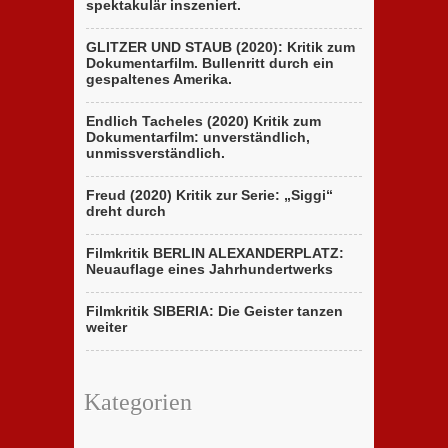
spektakulär inszeniert.
GLITZER UND STAUB (2020): Kritik zum
Dokumentarfilm. Bullenritt durch ein
gespaltenes Amerika.
Endlich Tacheles (2020) Kritik zum
Dokumentarfilm: unverständlich,
unmissverständlich.
Freud (2020) Kritik zur Serie: „Siggi“
dreht durch
Filmkritik BERLIN ALEXANDERPLATZ:
Neuauflage eines Jahrhundertwerks
Filmkritik SIBERIA: Die Geister tanzen
weiter
Kategorien