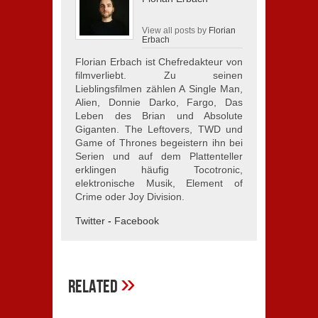
View all posts by
Florian
Erbach
Florian Erbach ist Chefredakteur von
filmverliebt. Zu seinen
Lieblingsfilmen zählen A Single Man,
Alien, Donnie Darko, Fargo, Das
Leben des Brian und Absolute
Giganten. The Leftovers, TWD und
Game of Thrones begeistern ihn bei
Serien und auf dem Plattenteller
erklingen häufig Tocotronic,
elektronische Musik, Element of
Crime oder Joy Division.
Twitter
-
Facebook
»
Related