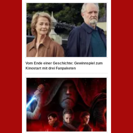
Vom Ende einer Geschichte: Gewinnspiel zum
Kinostart mit drei Fanpaketen