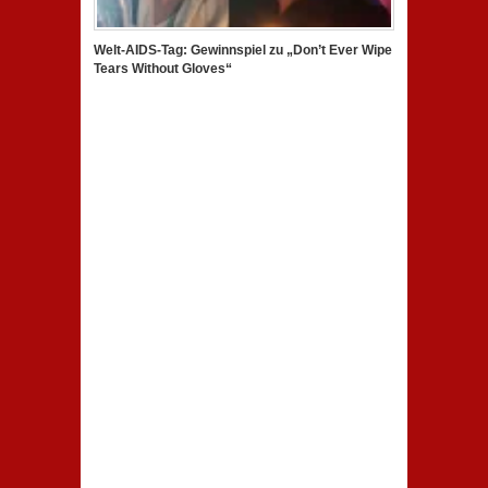
Welt-AIDS-Tag: Gewinnspiel zu „Don’t Ever Wipe
Tears Without Gloves“