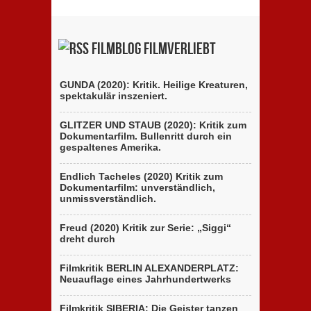
Filmblog filmverliebt
GUNDA (2020): Kritik. Heilige Kreaturen,
spektakulär inszeniert.
GLITZER UND STAUB (2020): Kritik zum
Dokumentarfilm. Bullenritt durch ein
gespaltenes Amerika.
Endlich Tacheles (2020) Kritik zum
Dokumentarfilm: unverständlich,
unmissverständlich.
Freud (2020) Kritik zur Serie: „Siggi“
dreht durch
Filmkritik BERLIN ALEXANDERPLATZ:
Neuauflage eines Jahrhundertwerks
Filmkritik SIBERIA: Die Geister tanzen