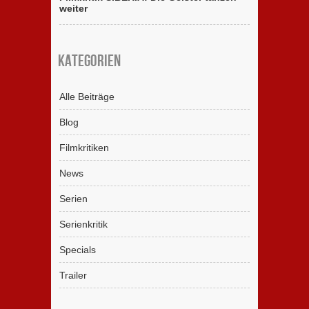
weiter
Kategorien
Alle Beiträge
Blog
Filmkritiken
News
Serien
Serienkritik
Specials
Trailer