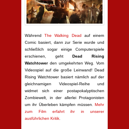
Während
The Walking Dead
auf einem
Comic basiert, dann zur Serie wurde und
schließlich sogar einige Computerspiele
erschienen, geht
Dead Rising
Watchtower
den umgekehrten Weg. Vom
Videospiel auf die große Leinwand! Dead
Rising Watchtower basiert nämlich auf der
gleichnamigen Videospiel-Reihe und
widmet sich einer postapokalyptischen
Zombiewelt, in der allerlei Protagonisten
um ihr Überleben kämpfen müssen.
Mehr
zum Film erfahrt ihr in unserer
ausführlichen Kritik
.