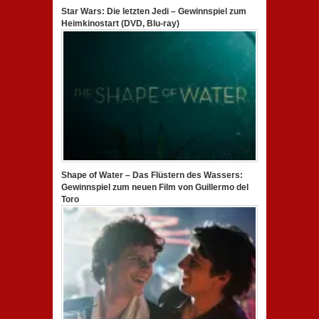
Star Wars: Die letzten Jedi – Gewinnspiel zum
Heimkinostart (DVD, Blu-ray)
Shape of Water – Das Flüstern des Wassers:
Gewinnspiel zum neuen Film von Guillermo del
Toro