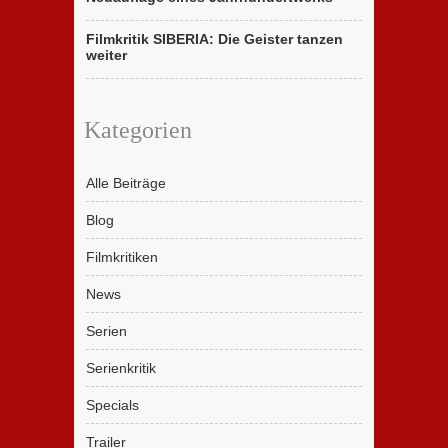
Filmkritik SIBERIA: Die Geister tanzen
weiter
Kategorien
Alle Beiträge
Blog
Filmkritiken
News
Serien
Serienkritik
Specials
Trailer