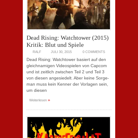
Dead Rising: Watchtower (2015)
Kritik: Blut und Spiele
RALF
JULI 30, 2015
0 COMMENTS
Dead Rising: Watchtower basiert auf den
gleichnamigen Videospielen von Capcom
und ist zeitlich zwischen Teil 2 und Teil 3
von diesen angesiedelt. Aber keine Sorge-
man muss kein Kenner der Vorlagen sein,
um diesen
»
Weiterlesen