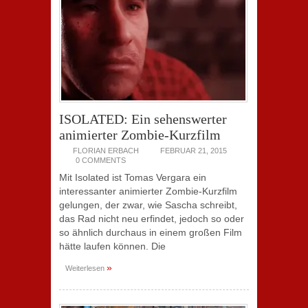
ISOLATED: Ein sehenswerter
animierter Zombie-Kurzfilm
FLORIAN ERBACH
FEBRUAR 21, 2015
0 COMMENTS
Mit Isolated ist Tomas Vergara ein
interessanter animierter Zombie-Kurzfilm
gelungen, der zwar, wie Sascha schreibt,
das Rad nicht neu erfindet, jedoch so oder
so ähnlich durchaus in einem großen Film
hätte laufen können. Die
»
Weiterlesen