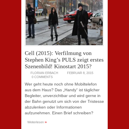
Cell (2015): Verfilmung von
Stephen King’s PULS zeigt erstes
Szenenbild! Kinostart 2015?
FLORIAN ERBACH
FEBRUAR 8, 2015
0 COMMENTS
Wer geht heute noch ohne Mobiltelefon
aus dem Haus? Das „Handy“ ist täglicher
Begleiter, unverzichtbar und wird gerne in
der Bahn genutzt um sich von der Tristesse
abzulenken oder Informationen
aufzunehmen. Einen Brief schreiben?
»
Weiterlesen