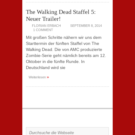
The Walking Dead Staffel 5:
Neuer Trailer!
FLORIAN ERBACH
SEPTEMBER 8, 2014
1 COMMENT
Mit großen Schritte nähern wir uns dem
Starttermin der fünften Staffel von The
Walking Dead. Die von AMC produzierte
Zombie-Serie geht nämlich bereits am 12.
Oktober in die fünfte Runde. In
Deutschland wird sie
»
Weiterlesen