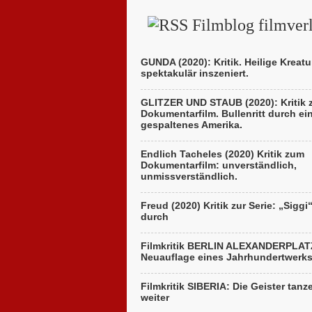
Filmblog filmverl
GUNDA (2020): Kritik. Heilige Kreatu
spektakulär inszeniert.
GLITZER UND STAUB (2020): Kritik
Dokumentarfilm. Bullenritt durch ei
gespaltenes Amerika.
Endlich Tacheles (2020) Kritik zum
Dokumentarfilm: unverständlich,
unmissverständlich.
Freud (2020) Kritik zur Serie: „Siggi
durch
Filmkritik BERLIN ALEXANDERPLAT
Neuauflage eines Jahrhundertwerk
Filmkritik SIBERIA: Die Geister tanz
weiter