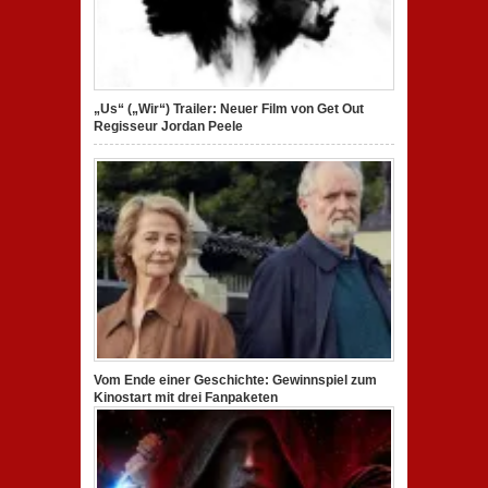
„Us“ („Wir“) Trailer: Neuer Film von Get Out
Regisseur Jordan Peele
Vom Ende einer Geschichte: Gewinnspiel zum
Kinostart mit drei Fanpaketen