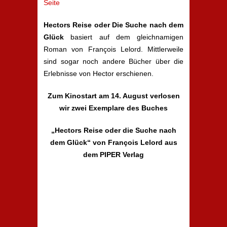
Seite
Hectors Reise oder Die Suche nach dem
Glück
basiert auf dem gleichnamigen
Roman von François Lelord. Mittlerweile
sind sogar noch andere Bücher über die
Erlebnisse von Hector erschienen.
Zum Kinostart am 14. August verlosen
wir zwei Exemplare des Buches
„Hectors Reise oder die Suche nach
dem Glück“ von François Lelord aus
dem PIPER Verlag