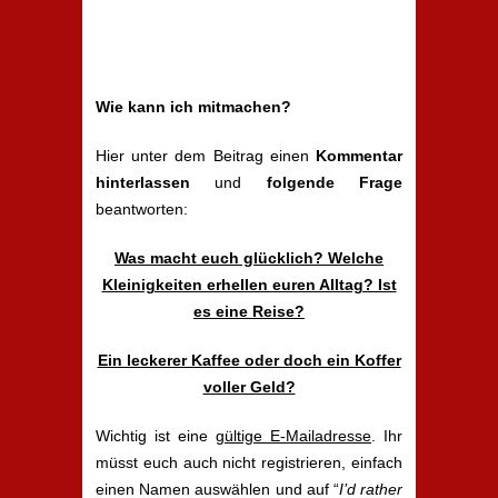
Wie kann ich mitmachen?
Hier unter dem Beitrag einen
Kommentar
hinterlassen
und
folgende Frage
beantworten:
Was macht euch glücklich? Welche
Kleinigkeiten erhellen euren Alltag? Ist
es eine Reise?
Ein leckerer Kaffee oder doch ein Koffer
voller Geld?
Wichtig ist eine
gültige E-Mailadresse
. Ihr
müsst euch auch nicht registrieren, einfach
einen Namen auswählen und auf “
I’d rather