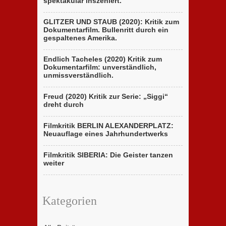
spektakulär inszeniert.
GLITZER UND STAUB (2020): Kritik zum
Dokumentarfilm. Bullenritt durch ein
gespaltenes Amerika.
Endlich Tacheles (2020) Kritik zum
Dokumentarfilm: unverständlich,
unmissverständlich.
Freud (2020) Kritik zur Serie: „Siggi“
dreht durch
Filmkritik BERLIN ALEXANDERPLATZ:
Neuauflage eines Jahrhundertwerks
Filmkritik SIBERIA: Die Geister tanzen
weiter
Kategorien