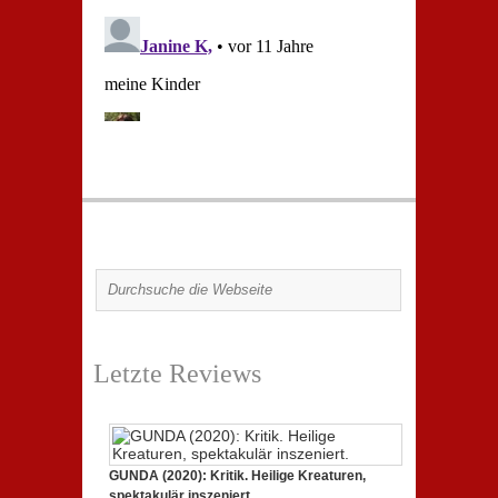
Letzte Reviews
GUNDA (2020): Kritik. Heilige Kreaturen,
spektakulär inszeniert.