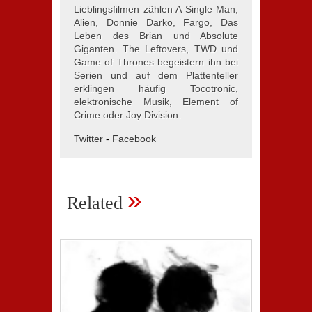
Lieblingsfilmen zählen A Single Man,
Alien, Donnie Darko, Fargo, Das
Leben des Brian und Absolute
Giganten. The Leftovers, TWD und
Game of Thrones begeistern ihn bei
Serien und auf dem Plattenteller
erklingen häufig Tocotronic,
elektronische Musik, Element of
Crime oder Joy Division.
Twitter
-
Facebook
»
Related