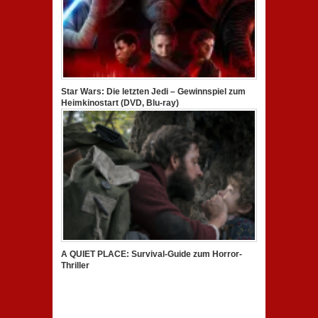
Star Wars: Die letzten Jedi – Gewinnspiel zum
Heimkinostart (DVD, Blu-ray)
A QUIET PLACE: Survival-Guide zum Horror-
Thriller