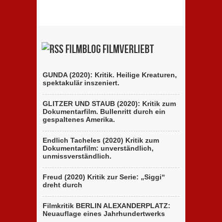
Filmblog filmverliebt
GUNDA (2020): Kritik. Heilige Kreaturen,
spektakulär inszeniert.
GLITZER UND STAUB (2020): Kritik zum
Dokumentarfilm. Bullenritt durch ein
gespaltenes Amerika.
Endlich Tacheles (2020) Kritik zum
Dokumentarfilm: unverständlich,
unmissverständlich.
Freud (2020) Kritik zur Serie: „Siggi“
dreht durch
Filmkritik BERLIN ALEXANDERPLATZ:
Neuauflage eines Jahrhundertwerks