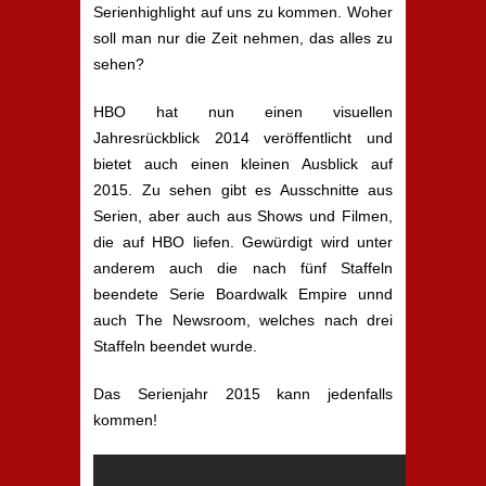
Serienhighlight auf uns zu kommen. Woher
soll man nur die Zeit nehmen, das alles zu
sehen?
HBO hat nun einen visuellen
Jahresrückblick 2014 veröffentlicht und
bietet auch einen kleinen Ausblick auf
2015. Zu sehen gibt es Ausschnitte aus
Serien, aber auch aus Shows und Filmen,
die auf HBO liefen. Gewürdigt wird unter
anderem auch die nach fünf Staffeln
beendete Serie Boardwalk Empire unnd
auch The Newsroom, welches nach drei
Staffeln beendet wurde.
Das Serienjahr 2015 kann jedenfalls
kommen!