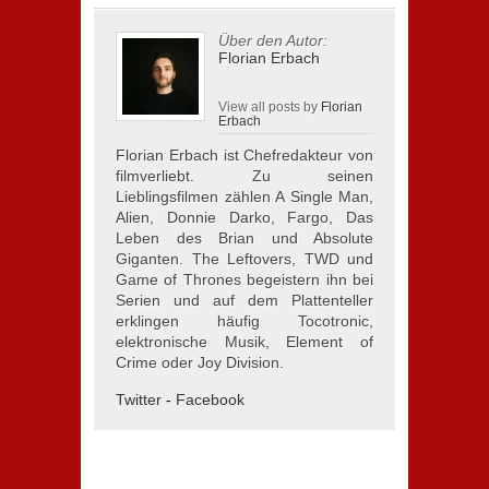
Über den Autor:
Florian Erbach
View all posts by
Florian
Erbach
Florian Erbach ist Chefredakteur von
filmverliebt. Zu seinen
Lieblingsfilmen zählen A Single Man,
Alien, Donnie Darko, Fargo, Das
Leben des Brian und Absolute
Giganten. The Leftovers, TWD und
Game of Thrones begeistern ihn bei
Serien und auf dem Plattenteller
erklingen häufig Tocotronic,
elektronische Musik, Element of
Crime oder Joy Division.
Twitter
-
Facebook