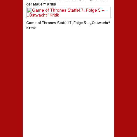
der Mauer“ Kritik
Game of Thrones Staffel 7, Folge 5 – „Ostwacht“
Kritik