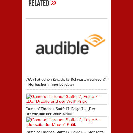
»
Related
„Wer hat schon Zeit, dicke Schwarten zu lesen?“
– Hörbücher immer beliebter
Game of Thrones Staffel 7, Folge 7 – „Der
Drache und der Wolf“ Kritik
Game of Thrones Staffel 7, Folge 6 – „Jenseits