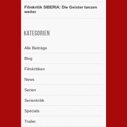
Filmkritik SIBERIA: Die Geister tanzen
weiter
Kategorien
Alle Beiträge
Blog
Filmkritiken
News
Serien
Serienkritik
Specials
Trailer