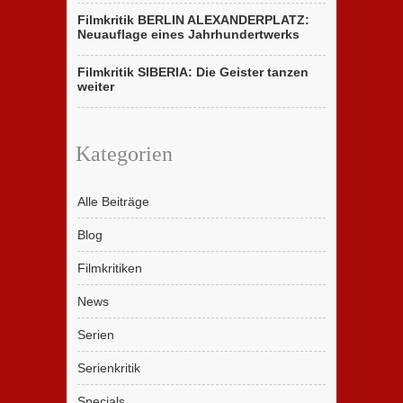
Filmkritik BERLIN ALEXANDERPLATZ:
Neuauflage eines Jahrhundertwerks
Filmkritik SIBERIA: Die Geister tanzen
weiter
Kategorien
Alle Beiträge
Blog
Filmkritiken
News
Serien
Serienkritik
Specials