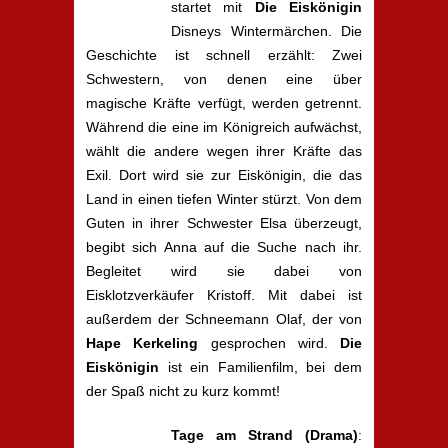
startet mit
Die Eiskönigin
Disneys Wintermärchen. Die
Geschichte ist schnell erzählt: Zwei
Schwestern, von denen eine über
magische Kräfte verfügt, werden getrennt.
Während die eine im Königreich aufwächst,
wählt die andere wegen ihrer Kräfte das
Exil. Dort wird sie zur Eiskönigin, die das
Land in einen tiefen Winter stürzt. Von dem
Guten in ihrer Schwester Elsa überzeugt,
begibt sich Anna auf die Suche nach ihr.
Begleitet wird sie dabei von
Eisklotzverkäufer Kristoff. Mit dabei ist
außerdem der Schneemann Olaf, der von
Hape Kerkeling
gesprochen wird.
Die
Eiskönigin
ist ein Familienfilm, bei dem
der Spaß nicht zu kurz kommt!
Tage am Strand (Drama)
: