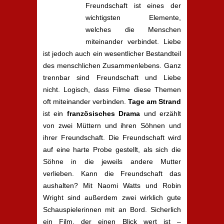
Freundschaft ist eines der
wichtigsten Elemente,
welches die Menschen
miteinander verbindet. Liebe
ist jedoch auch ein wesentlicher Bestandteil
des menschlichen Zusammenlebens. Ganz
trennbar sind Freundschaft und Liebe
nicht. Logisch, dass Filme diese Themen
oft miteinander verbinden.
Tage am Strand
ist ein
französisches Drama
und erzählt
von zwei Müttern und ihren Söhnen und
ihrer Freundschaft. Die Freundschaft wird
auf eine harte Probe gestellt, als sich die
Söhne in die jeweils andere Mutter
verlieben. Kann die Freundschaft das
aushalten? Mit Naomi Watts und Robin
Wright sind außerdem zwei wirklich gute
Schauspielerinnen mit an Bord. Sicherlich
ein Film, der einen Blick wert ist –