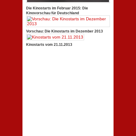
Die Kinostarts im Februar 2015: Die
Kinovorschau für Deutschland
Vorschau: Die Kinostarts im Dezember 2013
Kinostarts vom 21.11.2013