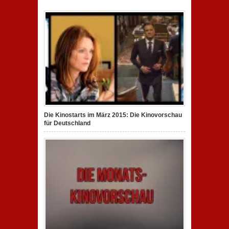
Die Kinostarts im März 2015: Die Kinovorschau
für Deutschland