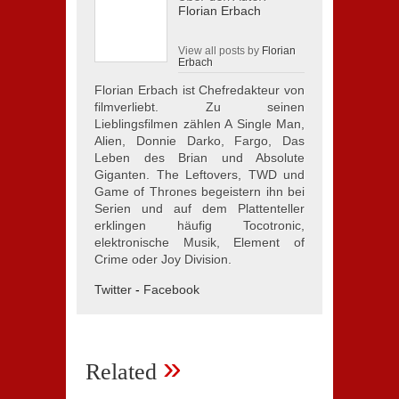
Florian Erbach
View all posts by
Florian
Erbach
Florian Erbach ist Chefredakteur von
filmverliebt. Zu seinen
Lieblingsfilmen zählen A Single Man,
Alien, Donnie Darko, Fargo, Das
Leben des Brian und Absolute
Giganten. The Leftovers, TWD und
Game of Thrones begeistern ihn bei
Serien und auf dem Plattenteller
erklingen häufig Tocotronic,
elektronische Musik, Element of
Crime oder Joy Division.
Twitter
-
Facebook
»
Related