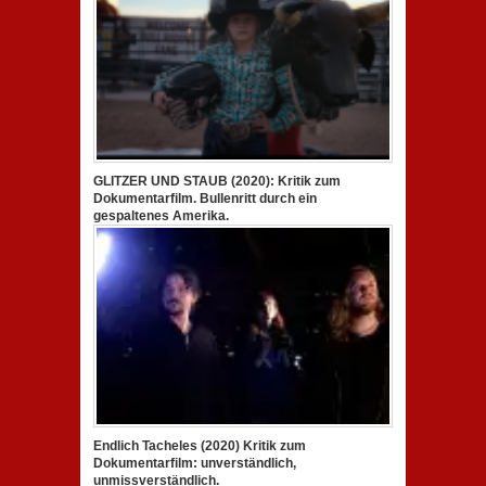
GLITZER UND STAUB (2020): Kritik zum
Dokumentarfilm. Bullenritt durch ein
gespaltenes Amerika.
Endlich Tacheles (2020) Kritik zum
Dokumentarfilm: unverständlich,
unmissverständlich.