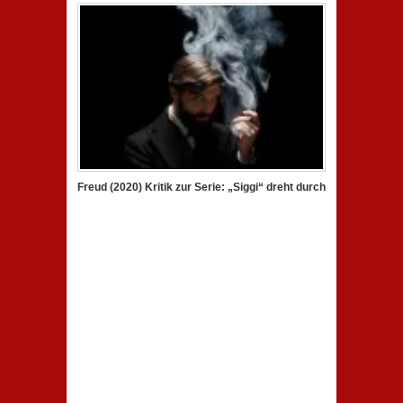
Freud (2020) Kritik zur Serie: „Siggi“ dreht durch