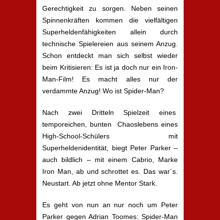
Gerechtigkeit zu sorgen. Neben seinen
Spinnenkräften kommen die vielfältigen
Superheldenfähigkeiten allein durch
technische Spielereien aus seinem Anzug.
Schon entdeckt man sich selbst wieder
beim Kritisieren: Es ist ja doch nur ein Iron-
Man-Film! Es macht alles nur der
verdammte Anzug! Wo ist Spider-Man?
Nach zwei Dritteln Spielzeit eines
temporeichen, bunten Chaoslebens eines
High-School-Schülers mit
Superheldenidentität, biegt Peter Parker –
auch bildlich – mit einem Cabrio, Marke
Iron Man, ab und schrottet es. Das war´s.
Neustart. Ab jetzt ohne Mentor Stark.
Es geht von nun an nur noch um Peter
Parker gegen Adrian Toomes: Spider-Man