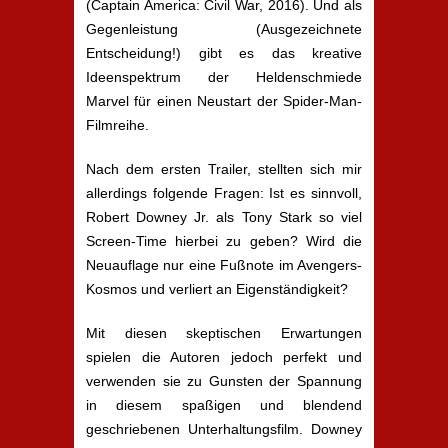
(Captain America: Civil War, 2016). Und als
Gegenleistung (Ausgezeichnete
Entscheidung!) gibt es das kreative
Ideenspektrum der Heldenschmiede
Marvel für einen Neustart der Spider-Man-
Filmreihe.
Nach dem ersten Trailer, stellten sich mir
allerdings folgende Fragen: Ist es sinnvoll,
Robert Downey Jr. als Tony Stark so viel
Screen-Time hierbei zu geben? Wird die
Neuauflage nur eine Fußnote im Avengers-
Kosmos und verliert an Eigenständigkeit?
Mit diesen skeptischen Erwartungen
spielen die Autoren jedoch perfekt und
verwenden sie zu Gunsten der Spannung
in diesem spaßigen und blendend
geschriebenen Unterhaltungsfilm. Downey