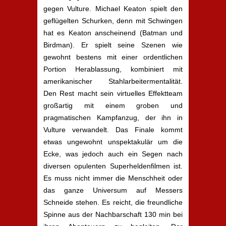
gegen Vulture. Michael Keaton spielt den
geflügelten Schurken, denn mit Schwingen
hat es Keaton anscheinend (Batman und
Birdman). Er spielt seine Szenen wie
gewohnt bestens mit einer ordentlichen
Portion Herablassung, kombiniert mit
amerikanischer Stahlarbeitermentalität.
Den Rest macht sein virtuelles Effektteam
großartig mit einem groben und
pragmatischen Kampfanzug, der ihn in
Vulture verwandelt. Das Finale kommt
etwas ungewohnt unspektakulär um die
Ecke, was jedoch auch ein Segen nach
diversen opulenten Superheldenfilmen ist.
Es muss nicht immer die Menschheit oder
das ganze Universum auf Messers
Schneide stehen. Es reicht, die freundliche
Spinne aus der Nachbarschaft 130 min bei