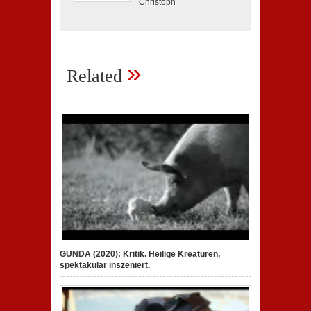
Christoph
»
Related
GUNDA (2020): Kritik. Heilige Kreaturen,
spektakulär inszeniert.