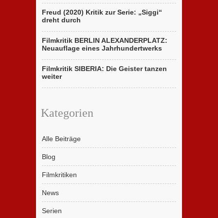
Freud (2020) Kritik zur Serie: „Siggi“
dreht durch
Filmkritik BERLIN ALEXANDERPLATZ:
Neuauflage eines Jahrhundertwerks
Filmkritik SIBERIA: Die Geister tanzen
weiter
Kategorien
Alle Beiträge
Blog
Filmkritiken
News
Serien