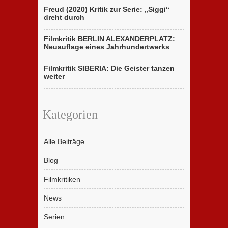
Freud (2020) Kritik zur Serie: „Siggi“
dreht durch
Filmkritik BERLIN ALEXANDERPLATZ:
Neuauflage eines Jahrhundertwerks
Filmkritik SIBERIA: Die Geister tanzen
weiter
Kategorien
Alle Beiträge
Blog
Filmkritiken
News
Serien