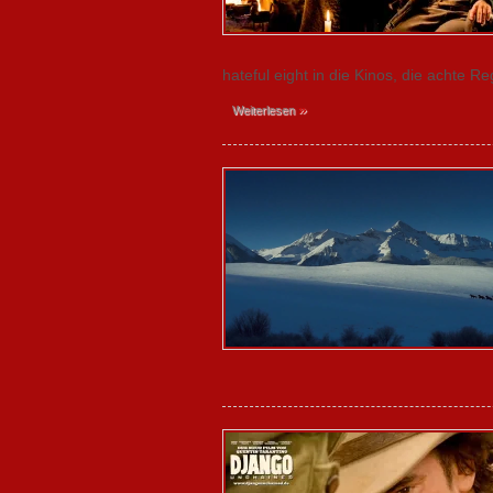
hateful eight in die Kinos, die achte R
»
Weiterlesen