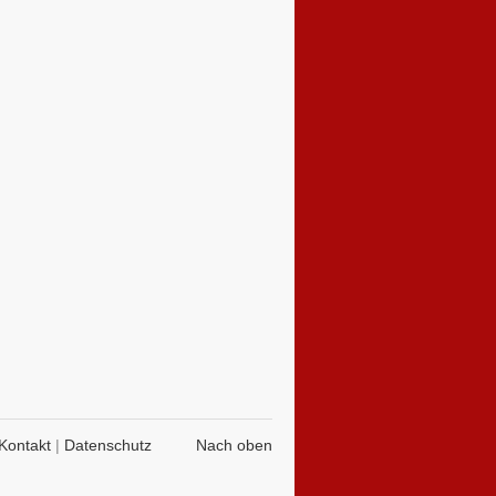
Kontakt
|
Datenschutz
Nach oben