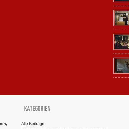
Kategorien
ren,
Alle Beiträge