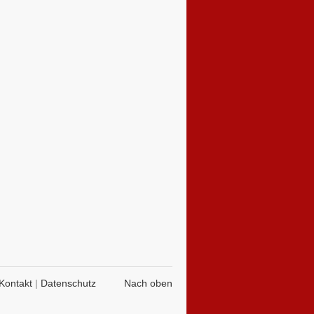
Kontakt
|
Datenschutz
Nach oben