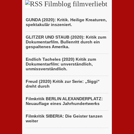
Filmblog filmverliebt
GUNDA (2020): Kritik. Heilige Kreaturen,
spektakulär inszeniert.
GLITZER UND STAUB (2020): Kritik zum
Dokumentarfilm. Bullenritt durch ein
gespaltenes Amerika.
Endlich Tacheles (2020) Kritik zum
Dokumentarfilm: unverständlich,
unmissverständlich.
Freud (2020) Kritik zur Serie: „Siggi“
dreht durch
Filmkritik BERLIN ALEXANDERPLATZ:
Neuauflage eines Jahrhundertwerks
Filmkritik SIBERIA: Die Geister tanzen
weiter