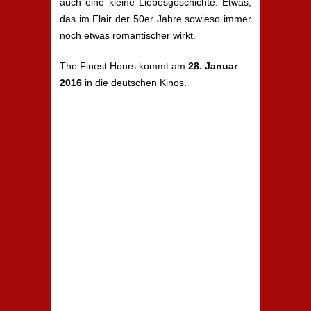
auch eine kleine Liebesgeschichte. Etwas,
das im Flair der 50er Jahre sowieso immer
noch etwas romantischer wirkt.
The Finest Hours kommt am
28. Januar
2016
in die deutschen Kinos.