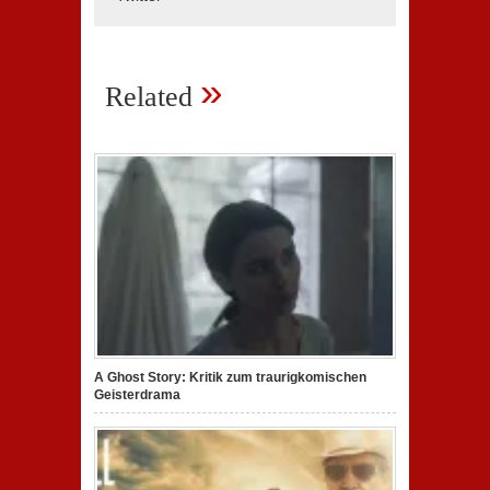
»
Related
A Ghost Story: Kritik zum traurigkomischen
Geisterdrama