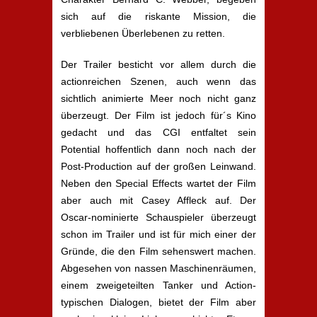
sich auf die riskante Mission, die
verbliebenen Überlebenen zu retten.
Der Trailer besticht vor allem durch die
actionreichen Szenen, auch wenn das
sichtlich animierte Meer noch nicht ganz
überzeugt. Der Film ist jedoch für´s Kino
gedacht und das CGI entfaltet sein
Potential hoffentlich dann noch nach der
Post-Production auf der großen Leinwand.
Neben den Special Effects wartet der Film
aber auch mit Casey Affleck auf. Der
Oscar-nominierte Schauspieler überzeugt
schon im Trailer und ist für mich einer der
Gründe, die den Film sehenswert machen.
Abgesehen von nassen Maschinenräumen,
einem zweigeteilten Tanker und Action-
typischen Dialogen, bietet der Film aber