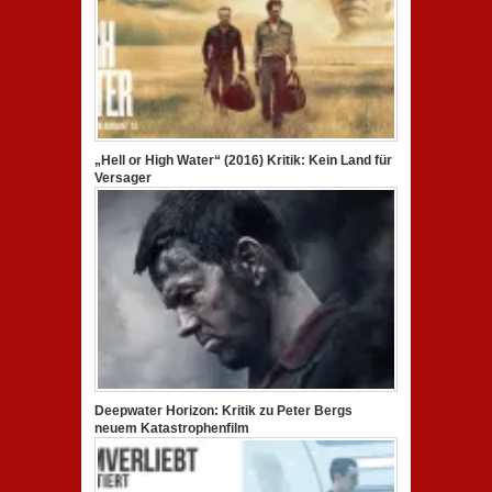
„Hell or High Water“ (2016) Kritik: Kein Land für
Versager
Deepwater Horizon: Kritik zu Peter Bergs
neuem Katastrophenfilm