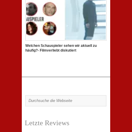
Welchen Schauspieler sehen wir aktuell zu
häufig?- Filmverliebt diskutiert
Letzte Reviews