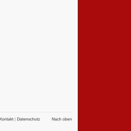
Kontakt
|
Datenschutz
Nach oben