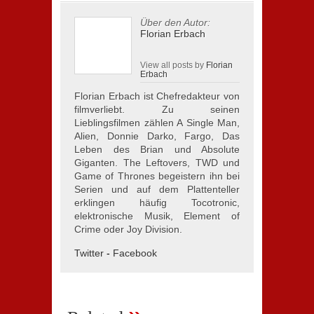
Über den Autor:
Florian Erbach
View all posts by
Florian
Erbach
Florian Erbach ist Chefredakteur von
filmverliebt. Zu seinen
Lieblingsfilmen zählen A Single Man,
Alien, Donnie Darko, Fargo, Das
Leben des Brian und Absolute
Giganten. The Leftovers, TWD und
Game of Thrones begeistern ihn bei
Serien und auf dem Plattenteller
erklingen häufig Tocotronic,
elektronische Musik, Element of
Crime oder Joy Division.
Twitter
-
Facebook