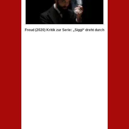
Freud (2020) Kritik zur Serie: „Siggi“ dreht durch