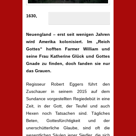
1630,
Neuengland – erst seit wenigen Jahren
wird Amerika kolonisiert. Im „Reich
Gottes“ hofften Farmer William und
seine Frau Katherine Glück und Gottes
Gnade zu finden, doch fanden sie nur
das Grauen.
Regisseur Robert Eggers führt den
Zuschauer in seinem 2015 auf dem
Sundance vorgestellten Regiedebüt in eine
Zeit, in der Gott, der Teufel und auch
Hexen noch Tatsachen sind. Tägliches
Beten, Gottesfürchtigkeit und der
unerschütterliche Glaube, sind oft die
wesentlichen Säulen jener Siedler, die sich