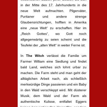
in der Mitte des 17. Jahrhunderts in die
neue Welt aufmachten. Pilgerväter,
Puritaner und andere strenge
Glaubensrichtungen, hofften in Amerika
eine „neue Welt“ zu erschaffen. Hier im
„Reich Gottes“, wo Gott noch
allgegenwärtig zu seien scheint und die
Teufelei der „alten Welt“ in weiter Ferne ist.
In
The Witch
verlässt die Familie um
Farmer William eine Siedlung und findet
bald Land, welches sich lohnt urbar zu
machen. Die Farm steht und man geht der
alltäglichen Arbeit nach, als schließlich
merkwürdige Dinge passieren und ein Baby
in den Wald verschleppt wird. Mit düsterer
Musik, dem Wald und der Farm als
authentische Kulisse, entfaltet Eggers