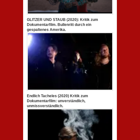
GLITZER UND STAUB (2020): Kritik zum
Dokumentarfilm. Bullenritt durch ein
gespaltenes Amerika.
Endlich Tacheles (2020) Kritik zum
Dokumentarfilm: unverständlich,
unmissverständlich.