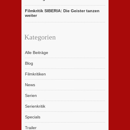
Filmkritik SIBERIA: Die Geister tanzen
weiter
Kategorien
Alle Beiträge
Blog
Filmkritiken
News
Serien
Serienkritik
Specials
Trailer