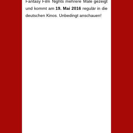
Fantasy Film Nights mehrere Male gezeigt
und kommt am
19. Mai 2016
regulär in die
deutschen Kinos. Unbedingt anschauen!