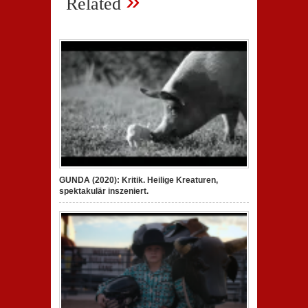
»
Related
GUNDA (2020): Kritik. Heilige Kreaturen,
spektakulär inszeniert.