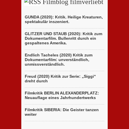
Filmblog filmverliebt
GUNDA (2020): Kritik. Heilige Kreaturen,
spektakulär inszeniert.
GLITZER UND STAUB (2020): Kritik zum
Dokumentarfilm. Bullenritt durch ein
gespaltenes Amerika.
Endlich Tacheles (2020) Kritik zum
Dokumentarfilm: unverständlich,
unmissverständlich.
Freud (2020) Kritik zur Serie: „Siggi“
dreht durch
Filmkritik BERLIN ALEXANDERPLATZ:
Neuauflage eines Jahrhundertwerks
Filmkritik SIBERIA: Die Geister tanzen
weiter