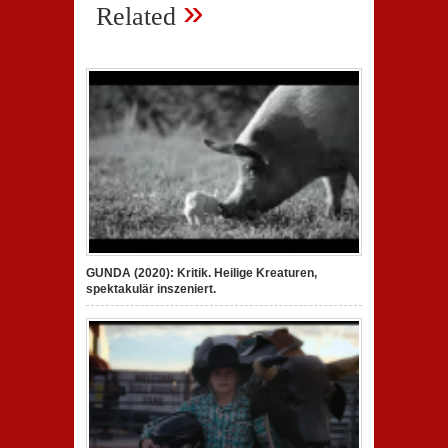
»
Related
GUNDA (2020): Kritik. Heilige Kreaturen,
spektakulär inszeniert.