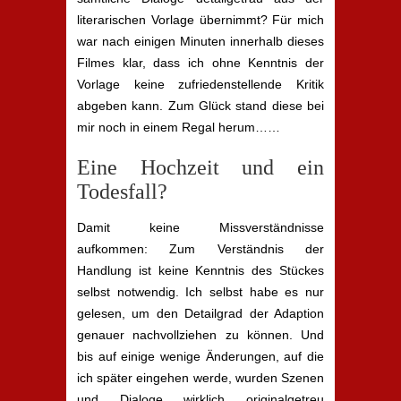
literarischen Vorlage übernimmt? Für mich
war nach einigen Minuten innerhalb dieses
Filmes klar, dass ich ohne Kenntnis der
Vorlage keine zufriedenstellende Kritik
abgeben kann. Zum Glück stand diese bei
mir noch in einem Regal herum……
Eine Hochzeit und ein
Todesfall?
Damit keine Missverständnisse
aufkommen: Zum Verständnis der
Handlung ist keine Kenntnis des Stückes
selbst notwendig. Ich selbst habe es nur
gelesen, um den Detailgrad der Adaption
genauer nachvollziehen zu können. Und
bis auf einige wenige Änderungen, auf die
ich später eingehen werde, wurden Szenen
und Dialoge wirklich originalgetreu