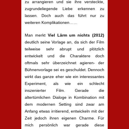
zu arrangieren und sie ihre versteckte,
zugrundeliegende Liebe erkennen zu
lassen. Doch auch das führt nur zu
weiteren Komplikationen……
Man merkt
Viel Lärm um nichts
(2012)
deutlich seine Vorlage an, da sich der Film
teilweise sehr abrupt und plötzlich
entwickelt und die Charaktere doch
oftmals sehr überzeichnet agieren- der
Bühnenvorlage sei es geschuldet. Dennoch
wirkt das ganze eher wie ein interessantes
Experiment, als wie ein schlecht
inszenierter Film. Gerade die
altertümlichen Dialoge in Kombination mit
dem modernen Setting sind zwar am
Anfang etwas irritierend, entwickeln mit der
Zeit jedoch ihren eigenen Charme. Für
mich persönlich war gerade diese