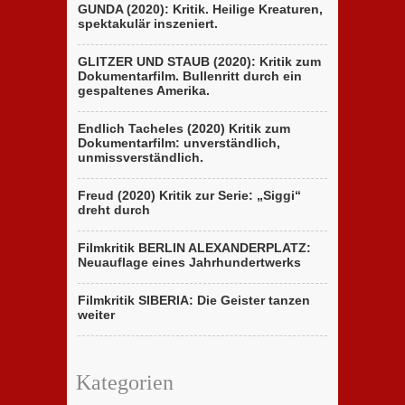
GUNDA (2020): Kritik. Heilige Kreaturen,
spektakulär inszeniert.
GLITZER UND STAUB (2020): Kritik zum
Dokumentarfilm. Bullenritt durch ein
gespaltenes Amerika.
Endlich Tacheles (2020) Kritik zum
Dokumentarfilm: unverständlich,
unmissverständlich.
Freud (2020) Kritik zur Serie: „Siggi“
dreht durch
Filmkritik BERLIN ALEXANDERPLATZ:
Neuauflage eines Jahrhundertwerks
Filmkritik SIBERIA: Die Geister tanzen
weiter
Kategorien