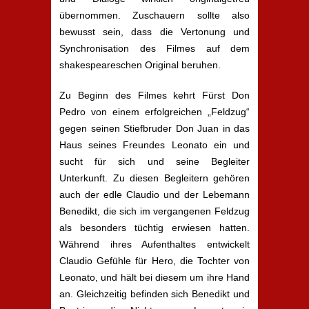
übernommen. Zuschauern sollte also
bewusst sein, dass die Vertonung und
Synchronisation des Filmes auf dem
shakespeareschen Original beruhen.
Zu Beginn des Filmes kehrt Fürst Don
Pedro von einem erfolgreichen „Feldzug“
gegen seinen Stiefbruder Don Juan in das
Haus seines Freundes Leonato ein und
sucht für sich und seine Begleiter
Unterkunft. Zu diesen Begleitern gehören
auch der edle Claudio und der Lebemann
Benedikt, die sich im vergangenen Feldzug
als besonders tüchtig erwiesen hatten.
Während ihres Aufenthaltes entwickelt
Claudio Gefühle für Hero, die Tochter von
Leonato, und hält bei diesem um ihre Hand
an. Gleichzeitig befinden sich Benedikt und