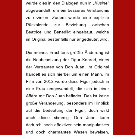
wurde dies in den Dialogen nun in „
Kusine
“
abgewandelt, um ein besseres Verständnis
zu erzielen. Zudem wurde eine explizite
Rückblende zur Beziehung zwischen
Beatrice und Benedikt eingebaut, welche
im Original bestenfalls nur angedeutet wird.
Die meines Erachtens größte Änderung ist
die Neubesetzung der Figur Konrad, eines
der Vertrauten von Don Juan. Im Original
handelt es sich hierbei um einen Mann, im
Film von 2012 wurde diese Figur jedoch in
eine Frau umgewandelt, die sich in einer
Affäre mit Don Juan befindet. Das ist keine
große Veränderung, besonders im Hinblick
auf die Bedeutung der Figur, doch wirkt
auch diese stimmig. Don Juan kann
dadurch noch effektiver sein manipulatives
und doch charmantes Wesen beweisen,