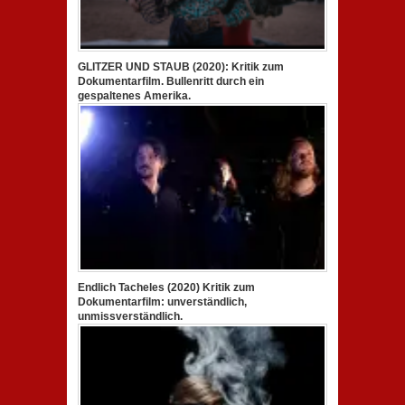
GLITZER UND STAUB (2020): Kritik zum
Dokumentarfilm. Bullenritt durch ein
gespaltenes Amerika.
Endlich Tacheles (2020) Kritik zum
Dokumentarfilm: unverständlich,
unmissverständlich.