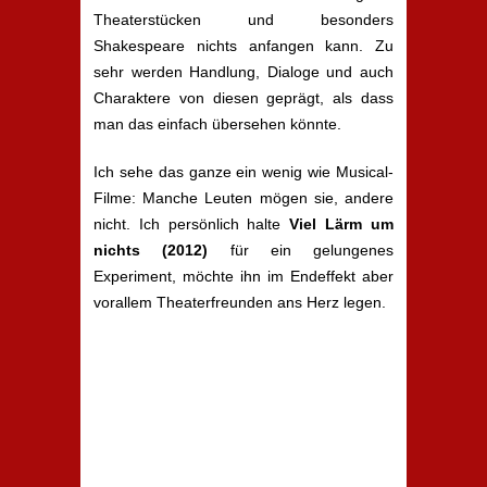
Theaterstücken und besonders
Shakespeare nichts anfangen kann. Zu
sehr werden Handlung, Dialoge und auch
Charaktere von diesen geprägt, als dass
man das einfach übersehen könnte.
Ich sehe das ganze ein wenig wie Musical-
Filme: Manche Leuten mögen sie, andere
nicht. Ich persönlich halte
Viel Lärm um
nichts (2012)
für ein gelungenes
Experiment, möchte ihn im Endeffekt aber
vorallem Theaterfreunden ans Herz legen.