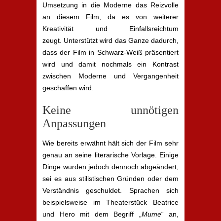
Umsetzung in die Moderne das Reizvolle
an diesem Film, da es von weiterer
Kreativität und Einfallsreichtum
zeugt. Unterstützt wird das Ganze dadurch,
dass der Film in Schwarz-Weiß präsentiert
wird und damit nochmals ein Kontrast
zwischen Moderne und Vergangenheit
geschaffen wird.
Keine unnötigen
Anpassungen
Wie bereits erwähnt hält sich der Film sehr
genau an seine literarische Vorlage. Einige
Dinge wurden jedoch dennoch abgeändert,
sei es aus stilistischen Gründen oder dem
Verständnis geschuldet. Sprachen sich
beispielsweise im Theaterstück Beatrice
und Hero mit dem Begriff „
Mume
“ an,