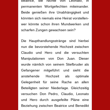
Beatrice, die Nichte von Leonato, in
permanenten Wortgefechten miteinander.
Beide genießen ihre Unabhängigkeit und
könnten sich niemals eine Heirat vorstellen-
wer könnte schon ihren Mundwerken und
scharfen Zungen gewachsen sein?
Die Haupthandlungsstränge sind hierbei
nun die bevorstehende Hochzeit zwischen
Claudio und Hero und die versuchten
Manipulationen von Don Juan. Dieser
wurde nämlich von seinem Stiefbruder als
Gefangener mitgeführt und sieht die
anstehende Hochzeit als optimale
Gelegenheit für seine Rache an allen
Beteiligten seiner Niederlage. Gleichzeitig
versuchen Don Pedro, Claudio, Leonato
und Hero durch ausgefeilte Pläne eine
Beziehung zwischen Beatrice und Benedikt