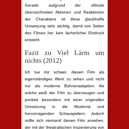
Gerade aufgrund der oftmals
überzeichneten Aktionen und Reaktionen
der Charaktere ist diese glaubhafte
Umsetzung sehr wichtig, damit von Seiten
des Filmes her kein lächerlicher Eindruck
entsteht.
Fazit zu Viel Lärm um
nichts (2012)
Ich tue mir schwer, diesen Film als
eigenständiges Werk zu sehen und nicht
nur als moderne Bühnenadaption. Als
solche weiß der Film zu überzeugen und
punktet besonders mit einer originellen
Umsetzung in die Moderne und
hervorragenden Schauspielern. Jedoch
sollte sich niemand diesen Film ansehen,
der mit der theatralischen Inszenierung von