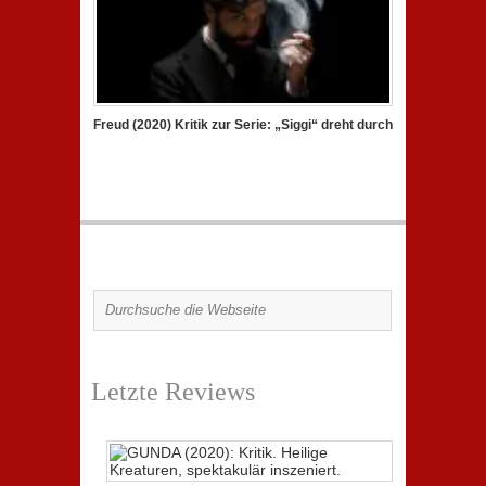
Freud (2020) Kritik zur Serie: „Siggi“ dreht durch
Letzte Reviews