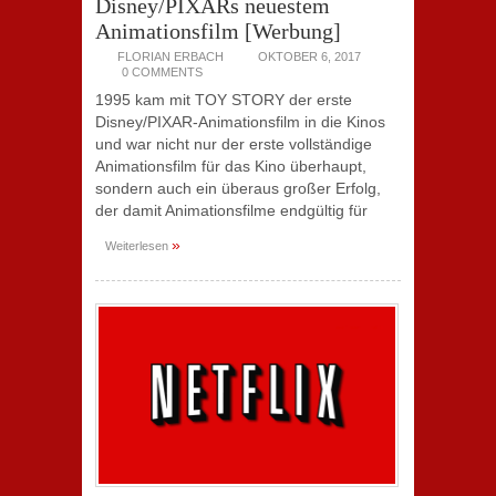
Disney/PIXARs neuestem
Animationsfilm [Werbung]
FLORIAN ERBACH
OKTOBER 6, 2017
0 COMMENTS
1995 kam mit TOY STORY der erste
Disney/PIXAR-Animationsfilm in die Kinos
und war nicht nur der erste vollständige
Animationsfilm für das Kino überhaupt,
sondern auch ein überaus großer Erfolg,
der damit Animationsfilme endgültig für
»
Weiterlesen