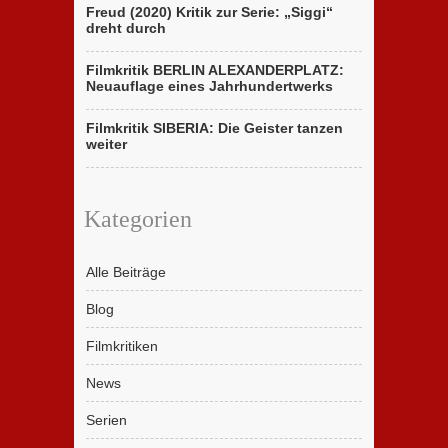
Freud (2020) Kritik zur Serie: „Siggi“
dreht durch
Filmkritik BERLIN ALEXANDERPLATZ:
Neuauflage eines Jahrhundertwerks
Filmkritik SIBERIA: Die Geister tanzen
weiter
Kategorien
Alle Beiträge
Blog
Filmkritiken
News
Serien