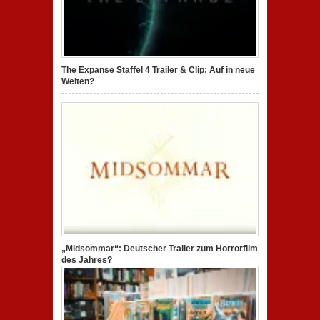
The Expanse Staffel 4 Trailer & Clip: Auf in neue
Welten?
„Midsommar“: Deutscher Trailer zum Horrorfilm
des Jahres?