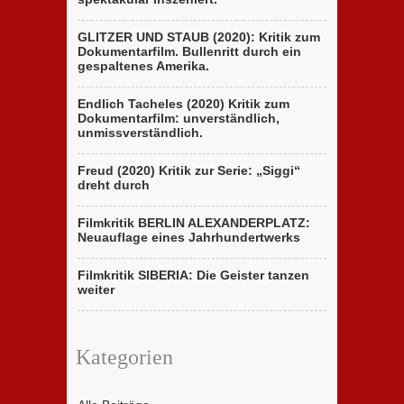
GLITZER UND STAUB (2020): Kritik zum
Dokumentarfilm. Bullenritt durch ein
gespaltenes Amerika.
Endlich Tacheles (2020) Kritik zum
Dokumentarfilm: unverständlich,
unmissverständlich.
Freud (2020) Kritik zur Serie: „Siggi“
dreht durch
Filmkritik BERLIN ALEXANDERPLATZ:
Neuauflage eines Jahrhundertwerks
Filmkritik SIBERIA: Die Geister tanzen
weiter
Kategorien