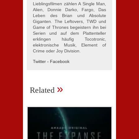
Lieblingsfilmen zählen A Single Man,
Alien, Donnie Darko, Fargo, Das
Leben des Brian und Absolute
Giganten. The Leftovers, TWD und
Game of Thrones begeistern ihn bei
Serien und auf dem Plattenteller
erklingen häufig Tocotronic,
elektronische Musik, Element of
Crime oder Joy Division.
Twitter
-
Facebook
»
Related