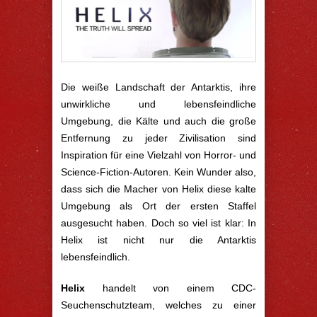
Die weiße Landschaft der Antarktis, ihre
unwirkliche und lebensfeindliche
Umgebung, die Kälte und auch die große
Entfernung zu jeder Zivilisation sind
Inspiration für eine Vielzahl von Horror- und
Science-Fiction-Autoren. Kein Wunder also,
dass sich die Macher von Helix diese kalte
Umgebung als Ort der ersten Staffel
ausgesucht haben. Doch so viel ist klar: In
Helix ist nicht nur die Antarktis
lebensfeindlich.
Helix
handelt von einem CDC-
Seuchenschutzteam, welches zu einer