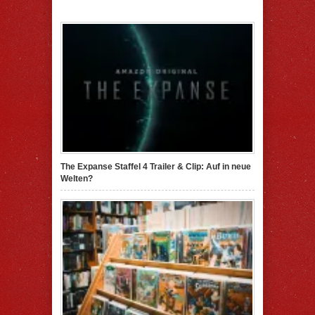
The Expanse Staffel 4 Trailer & Clip: Auf in neue
Welten?