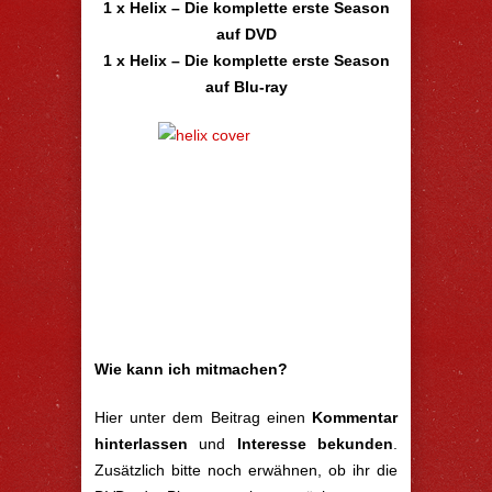
1 x Helix – Die komplette erste Season
auf DVD
1 x Helix – Die komplette erste Season
auf Blu-ray
Wie kann ich mitmachen?
Hier unter dem Beitrag einen
Kommentar
hinterlassen
und
Interesse bekunden
.
Zusätzlich bitte noch erwähnen, ob ihr die