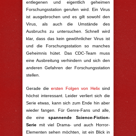
entlegenen und eigentlich geheimen
Forschungsstation gerufen wird. Ein Virus
ist ausgebrochen und es gilt sowohl den
Virus, als auch die Umstände des
Ausbruchs zu untersuchen. Schnell wird
klar, dass das kein gewöhnlicher Virus ist
und die Forschungsstation so manches
Geheimnis hütet. Das CDC-Team muss
eine Ausbreitung verhindern und sich den
anderen Gefahren der Forschungsstation
stellen.
Gerade die
ersten Folgen von Helix
sind
höchst interessant. Leider verliert sich die
Serie etwas, kann sich zum Ende hin aber
wieder fangen. Für Genre-Fans und alle,
die eine
spannende Science-Fiction-
Serie
mit viel Drama- und auch Horror-
Elementen sehen möchten, ist ein Blick in