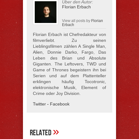
Über den Autor:
Florian Erbach
View all posts by
Florian
Erbach
Florian Erbach ist Chefredakteur von
filmverliebt. Zu seinen
Lieblingsfilmen zählen A Single Man,
Alien, Donnie Darko, Fargo, Das
Leben des Brian und Absolute
Giganten. The Leftovers, TWD und
Game of Thrones begeistern ihn bei
Serien und auf dem Plattenteller
erklingen häufig Tocotronic,
elektronische Musik, Element of
Crime oder Joy Division.
Twitter
-
Facebook
»
Related