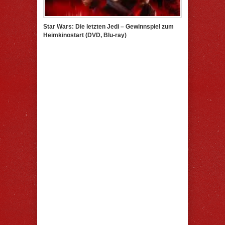
Star Wars: Die letzten Jedi – Gewinnspiel zum
Heimkinostart (DVD, Blu-ray)