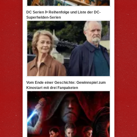
DC Serien ᐅ Reihenfolge und Liste der DC-
Superhelden-Serien
Vom Ende einer Geschichte: Gewinnspiel zum
Kinostart mit drei Fanpaketen