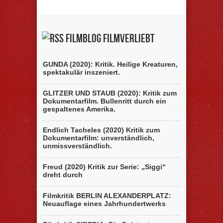
Filmblog filmverliebt
GUNDA (2020): Kritik. Heilige Kreaturen,
spektakulär inszeniert.
GLITZER UND STAUB (2020): Kritik zum
Dokumentarfilm. Bullenritt durch ein
gespaltenes Amerika.
Endlich Tacheles (2020) Kritik zum
Dokumentarfilm: unverständlich,
unmissverständlich.
Freud (2020) Kritik zur Serie: „Siggi“
dreht durch
Filmkritik BERLIN ALEXANDERPLATZ:
Neuauflage eines Jahrhundertwerks