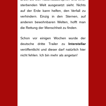
sterbenden Welt ausgesetzt sieht. Nichts
auf der Erde kann helfen, den Verfall zu
verhindern. Einzig in den Sternen, auf
anderen bewohnbaren Welten, hofft man
die Rettung der Menschheit zu finden.
Schon vor einigen Wochen wurde der
deutsche dritte Trailer zu
Interstellar
veröffentlicht und dieser darf natürlich hier
nicht fehlen. Ich bin mehr als angetan!