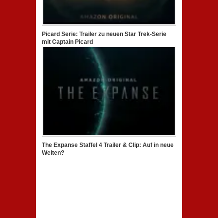
Picard Serie: Trailer zu neuen Star Trek-Serie
mit Captain Picard
The Expanse Staffel 4 Trailer & Clip: Auf in neue
Welten?