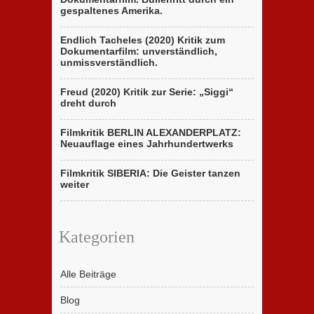
gespaltenes Amerika.
Endlich Tacheles (2020) Kritik zum
Dokumentarfilm: unverständlich,
unmissverständlich.
Freud (2020) Kritik zur Serie: „Siggi“
dreht durch
Filmkritik BERLIN ALEXANDERPLATZ:
Neuauflage eines Jahrhundertwerks
Filmkritik SIBERIA: Die Geister tanzen
weiter
Kategorien
Alle Beiträge
Blog