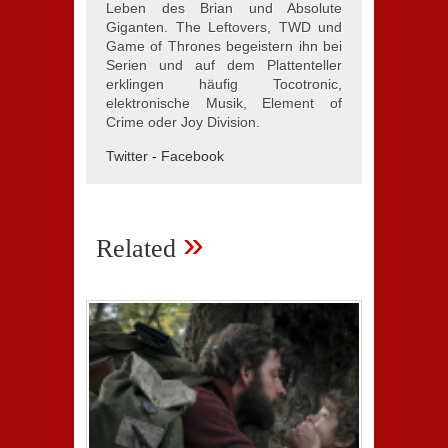
Leben des Brian und Absolute
Giganten. The Leftovers, TWD und
Game of Thrones begeistern ihn bei
Serien und auf dem Plattenteller
erklingen häufig Tocotronic,
elektronische Musik, Element of
Crime oder Joy Division.
Twitter
-
Facebook
»
Related