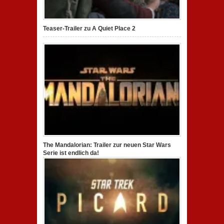
Teaser-Trailer zu A Quiet Place 2
The Mandalorian: Trailer zur neuen Star Wars
Serie ist endlich da!