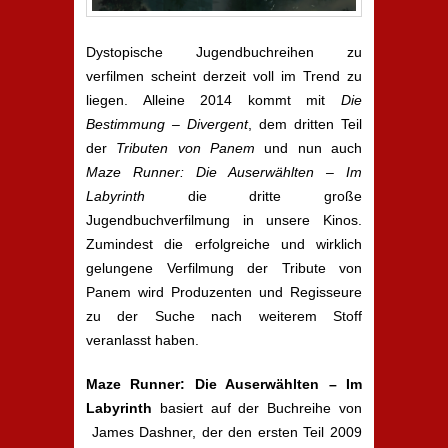
Dystopische Jugendbuchreihen zu
verfilmen scheint derzeit voll im Trend zu
liegen. Alleine 2014 kommt mit
Die
Bestimmung – Divergent
, dem dritten Teil
der
Tributen von Panem
und nun auch
Maze Runner: Die Auserwählten – Im
Labyrinth
die dritte große
Jugendbuchverfilmung in unsere Kinos.
Zumindest die erfolgreiche und wirklich
gelungene Verfilmung der Tribute von
Panem wird Produzenten und Regisseure
zu der Suche nach weiterem Stoff
veranlasst haben.
Maze Runner: Die Auserwählten – Im
Labyrinth
basiert auf der Buchreihe von
James Dashner, der den ersten Teil 2009