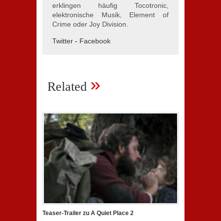
erklingen häufig Tocotronic,
elektronische Musik, Element of
Crime oder Joy Division.
Twitter
-
Facebook
»
Related
Teaser-Trailer zu A Quiet Place 2