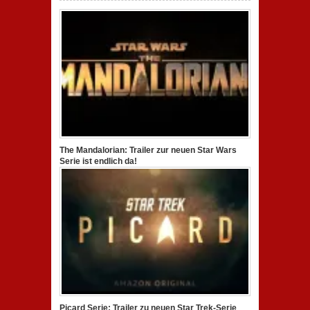
The Mandalorian: Trailer zur neuen Star Wars
Serie ist endlich da!
Picard Serie: Trailer zu neuen Star Trek-Serie