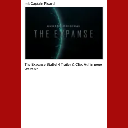
mit Captain Picard
The Expanse Staffel 4 Trailer & Clip: Auf in neue
Welten?