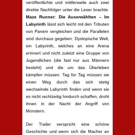
veröffentlichte und mittlerweile auch zwei
direkte Nachfolger unter die Leser brachte.
Maze Runner: Die Auserwählten – Im
Labyrinth
lässt sich leicht mit den Tributen
von Panem vergleichen und die Parallelen
sind durchaus gegeben: Dystopische Welt,
ein Labyrinth, welches an eine Arena
erinnert und nicht zuletzt eine Gruppe von
Jugendlichen (die fast nur aus Männern
besteht) und die um das Überleben
kämpfen müssen. Tag für Tag müssen sie
einen Weg durch das sich stetig
wechselnde Labyrinth finden und wenn sie
es nicht rechtzeitig hindurch schaffen, droht
ihnen in der Nacht der Angriff von
Monstern.
Der Trailer verspricht eine schöne
Geschichte und wenn sich die Macher an