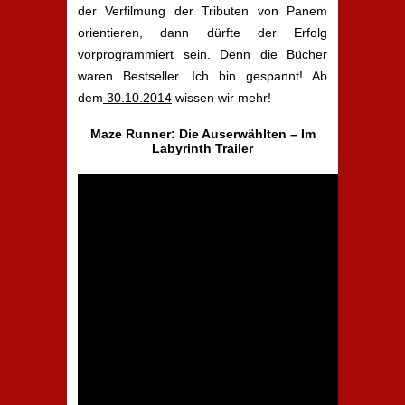
der Verfilmung der Tributen von Panem
orientieren, dann dürfte der Erfolg
vorprogrammiert sein. Denn die Bücher
waren Bestseller. Ich bin gespannt! Ab
dem
30.10.2014
wissen wir mehr!
Maze Runner: Die Auserwählten – Im
Labyrinth Trailer