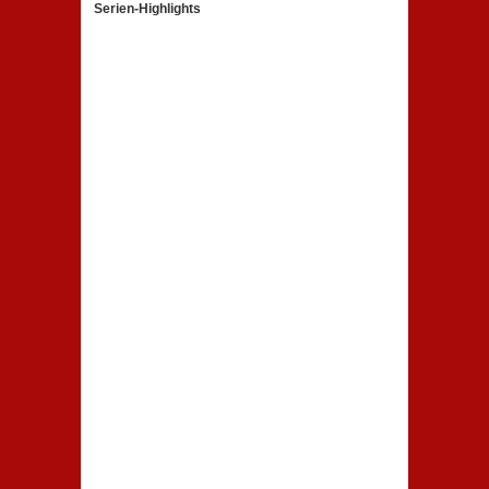
Serien-Highlights