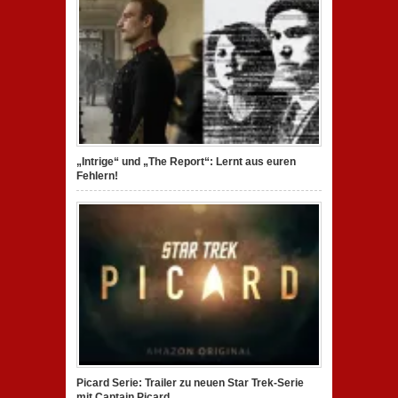
„Intrige“ und „The Report“: Lernt aus euren
Fehlern!
Picard Serie: Trailer zu neuen Star Trek-Serie
mit Captain Picard