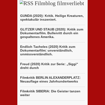
Filmblog filmverliebt
GUNDA (2020): Kritik. Heilige Kreaturen,
spektakulär inszeniert.
GLITZER UND STAUB (2020): Kritik zum
Dokumentarfilm. Bullenritt durch ein
gespaltenes Amerika.
Endlich Tacheles (2020) Kritik zum
Dokumentarfilm: unverständlich,
unmissverständlich.
Freud (2020) Kritik zur Serie: „Siggi“
dreht durch
Filmkritik BERLIN ALEXANDERPLATZ:
Neuauflage eines Jahrhundertwerks
Filmkritik SIBERIA: Die Geister tanzen
weiter