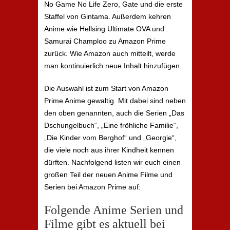
No Game No Life Zero, Gate und die erste
Staffel von Gintama. Außerdem kehren
Anime wie Hellsing Ultimate OVA und
Samurai Champloo zu Amazon Prime
zurück. Wie Amazon auch mitteilt, werde
man kontinuierlich neue Inhalt hinzufügen.
Die Auswahl ist zum Start von Amazon
Prime Anime gewaltig. Mit dabei sind neben
den oben genannten, auch die Serien „Das
Dschungelbuch“, „Eine fröhliche Familie“,
„Die Kinder vom Berghof“ und „Georgie“,
die viele noch aus ihrer Kindheit kennen
dürften. Nachfolgend listen wir euch einen
großen Teil der neuen Anime Filme und
Serien bei Amazon Prime auf:
Folgende Anime Serien und
Filme gibt es aktuell bei