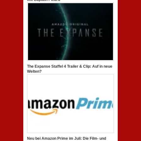
The Expanse Staffel 4 Trailer & Clip: Auf in neue
Welten?
Neu bei Amazon Prime im Juli: Die Film- und