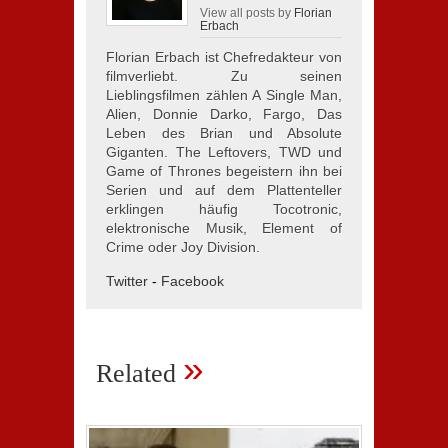
View all posts by
Florian
Erbach
Florian Erbach ist Chefredakteur von
filmverliebt. Zu seinen
Lieblingsfilmen zählen A Single Man,
Alien, Donnie Darko, Fargo, Das
Leben des Brian und Absolute
Giganten. The Leftovers, TWD und
Game of Thrones begeistern ihn bei
Serien und auf dem Plattenteller
erklingen häufig Tocotronic,
elektronische Musik, Element of
Crime oder Joy Division.
Twitter
-
Facebook
»
Related