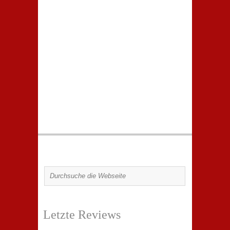
Letzte Reviews