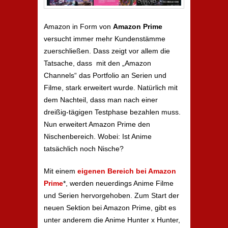
Amazon in Form von
Amazon Prime
versucht immer mehr Kundenstämme
zuerschließen. Dass zeigt vor allem die
Tatsache, dass mit den „Amazon
Channels“ das Portfolio an Serien und
Filme, stark erweitert wurde. Natürlich mit
dem Nachteil, dass man nach einer
dreißig-tägigen Testphase bezahlen muss.
Nun erweitert Amazon Prime den
Nischenbereich. Wobei: Ist Anime
tatsächlich noch Nische?
Mit einem
eigenen Bereich bei Amazon
Prime
*, werden neuerdings Anime Filme
und Serien hervorgehoben. Zum Start der
neuen Sektion bei Amazon Prime, gibt es
unter anderem die Anime Hunter x Hunter,