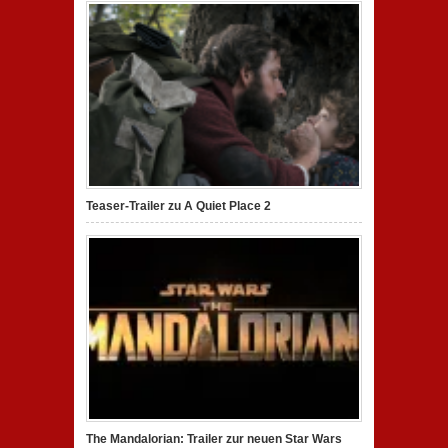
Teaser-Trailer zu A Quiet Place 2
The Mandalorian: Trailer zur neuen Star Wars