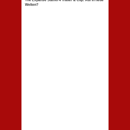
Welten?