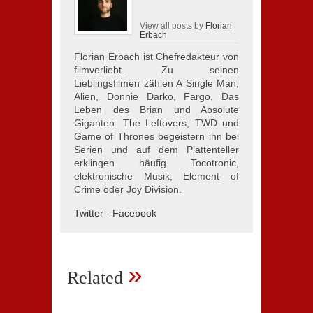
View all posts by
Florian
Erbach
Florian Erbach ist Chefredakteur von
filmverliebt. Zu seinen
Lieblingsfilmen zählen A Single Man,
Alien, Donnie Darko, Fargo, Das
Leben des Brian und Absolute
Giganten. The Leftovers, TWD und
Game of Thrones begeistern ihn bei
Serien und auf dem Plattenteller
erklingen häufig Tocotronic,
elektronische Musik, Element of
Crime oder Joy Division.
Twitter
-
Facebook
»
Related