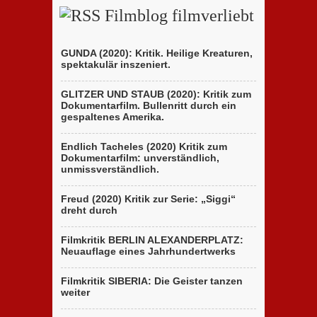
Filmblog filmverliebt
GUNDA (2020): Kritik. Heilige Kreaturen,
spektakulär inszeniert.
GLITZER UND STAUB (2020): Kritik zum
Dokumentarfilm. Bullenritt durch ein
gespaltenes Amerika.
Endlich Tacheles (2020) Kritik zum
Dokumentarfilm: unverständlich,
unmissverständlich.
Freud (2020) Kritik zur Serie: „Siggi“
dreht durch
Filmkritik BERLIN ALEXANDERPLATZ:
Neuauflage eines Jahrhundertwerks
Filmkritik SIBERIA: Die Geister tanzen
weiter