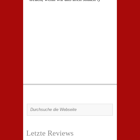
Letzte Reviews