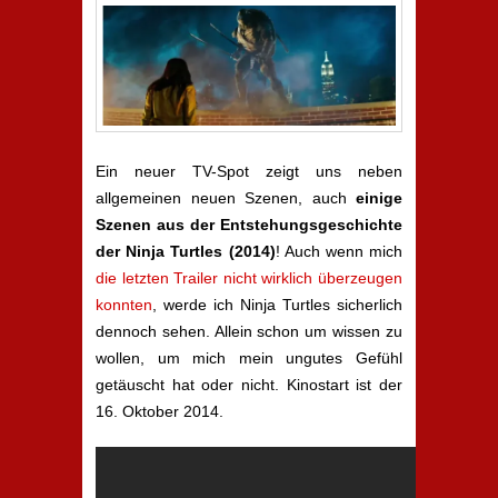
Ein neuer TV-Spot zeigt uns neben
allgemeinen neuen Szenen, auch
einige
Szenen aus der Entstehungsgeschichte
der Ninja Turtles (2014)
! Auch wenn mich
die letzten Trailer
nicht wirklich überzeugen
konnten
, werde ich Ninja Turtles sicherlich
dennoch sehen. Allein schon um wissen zu
wollen, um mich mein ungutes Gefühl
getäuscht hat oder nicht. Kinostart ist der
16. Oktober 2014.