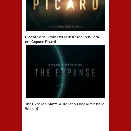
Picard Serie: Trailer zu neuen Star Trek-Serie
mit Captain Picard
The Expanse Staffel 4 Trailer & Clip: Auf in neue
Welten?