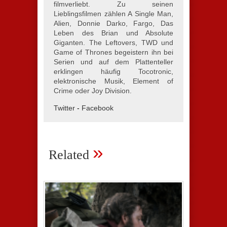
filmverliebt. Zu seinen
Lieblingsfilmen zählen A Single Man,
Alien, Donnie Darko, Fargo, Das
Leben des Brian und Absolute
Giganten. The Leftovers, TWD und
Game of Thrones begeistern ihn bei
Serien und auf dem Plattenteller
erklingen häufig Tocotronic,
elektronische Musik, Element of
Crime oder Joy Division.
Twitter
-
Facebook
»
Related