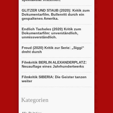
GLITZER UND STAUB (2020): Kritik zum
Dokumentarfilm. Bullenritt durch ein
gespaltenes Amerika.
Endlich Tacheles (2020) Kritik zum
Dokumentarfilm: unverständlich,
unmissverständlich.
Freud (2020) Kritik zur Serie: „Siggi“
dreht durch
Filmkritik BERLIN ALEXANDERPLATZ:
Neuauflage eines Jahrhundertwerks
Filmkritik SIBERIA: Die Geister tanzen
weiter
Kategorien