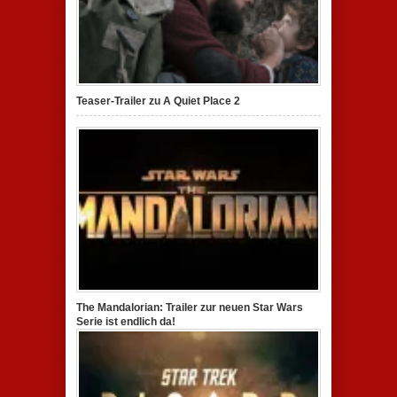
Teaser-Trailer zu A Quiet Place 2
The Mandalorian: Trailer zur neuen Star Wars
Serie ist endlich da!