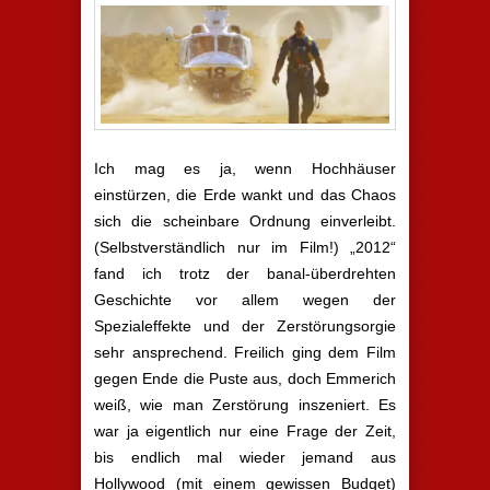
Ich mag es ja, wenn Hochhäuser
einstürzen, die Erde wankt und das Chaos
sich die scheinbare Ordnung einverleibt.
(Selbstverständlich nur im Film!) „2012“
fand ich trotz der banal-überdrehten
Geschichte vor allem wegen der
Spezialeffekte und der Zerstörungsorgie
sehr ansprechend. Freilich ging dem Film
gegen Ende die Puste aus, doch Emmerich
weiß, wie man Zerstörung inszeniert. Es
war ja eigentlich nur eine Frage der Zeit,
bis endlich mal wieder jemand aus
Hollywood (mit einem gewissen Budget)