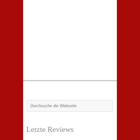
Letzte Reviews