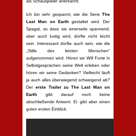
als Schauspieler anerkannt.
Ich bin sehr gespannt, wie die Serie
The
Last Man on Earth
gestaltet wird. Der
Spagat, so dass sie einerseits spannend,
aber auch lustig wird, dürfte nicht leicht
sein. Interessant dürfte auch sein, wie die
„Stille des letzten Menschen“
aufgenommen wird. Hören wir Will Forte in
Selbstgesprächen seine Welt erleben oder
hören wir seine Gedanken? Vielleicht läuft
ja auch alles überwiegend schweigend ab?
Der
erste Trailer zu The Last Man on
Earth
gibt darauf noch keine
abschließende Antwort. Er gibt aber einen
guten ersten Einblick.