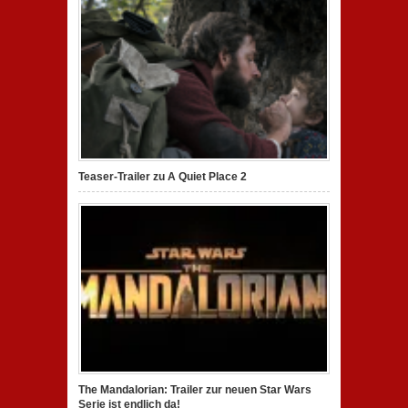
Teaser-Trailer zu A Quiet Place 2
The Mandalorian: Trailer zur neuen Star Wars
Serie ist endlich da!