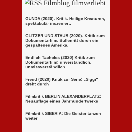
Filmblog filmverliebt
GUNDA (2020): Kritik. Heilige Kreaturen,
spektakulär inszeniert.
GLITZER UND STAUB (2020): Kritik zum
Dokumentarfilm. Bullenritt durch ein
gespaltenes Amerika.
Endlich Tacheles (2020) Kritik zum
Dokumentarfilm: unverständlich,
unmissverständlich.
Freud (2020) Kritik zur Serie: „Siggi“
dreht durch
Filmkritik BERLIN ALEXANDERPLATZ:
Neuauflage eines Jahrhundertwerks
Filmkritik SIBERIA: Die Geister tanzen
weiter