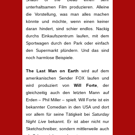
unterhaltsamen Film produzieren. Alleine
die Vorstellung, was man alles machen
könnte und möchte, wenn einen keiner
daran hindert, sind schier endlos. Nackig
durchs Einkaufszentrum laufen, mit dem
Sportwagen durch den Park oder einfach
den Supermarkt plündern. Und das sind
noch harmlose Beispiele.
The Last Man on Earth
wird auf dem
amerikanischen Sender FOX laufen und
wird produziert von
Will Forte
, der
gleichzeitig auch den letzten Mann auf
Erden – Phil Miller – spielt. Will Forte ist ein
bekannter Comedian in den USA und dort
vor allem für seine Tätigkeit bei
Saturday
Night Live
bekannt. Er ist aber nicht nur
Sketchschreiber, sondern mittlerweile auch