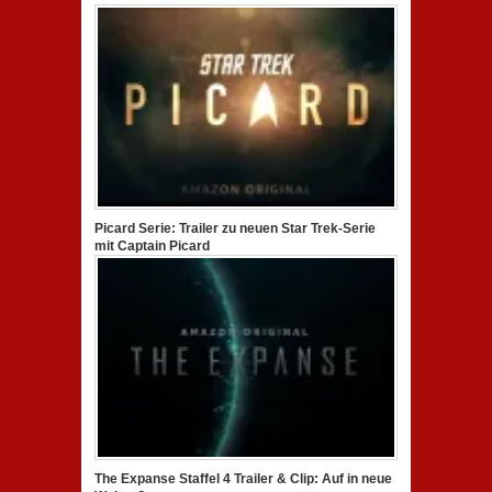
Picard Serie: Trailer zu neuen Star Trek-Serie
mit Captain Picard
The Expanse Staffel 4 Trailer & Clip: Auf in neue