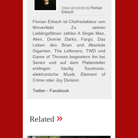
View all posts by
Florian
Erbach
Florian Erbach ist Chefredakteur von
filmverliebt. Zu seinen
Lieblingsfilmen zählen A Single Man,
Alien, Donnie Darko, Fargo, Das
Leben des Brian und Absolute
Giganten. The Leftovers, TWD und
Game of Thrones begeistern ihn bei
Serien und auf dem Plattenteller
erklingen häufig Tocotronic,
elektronische Musik, Element of
Crime oder Joy Division.
Twitter
-
Facebook
»
Related