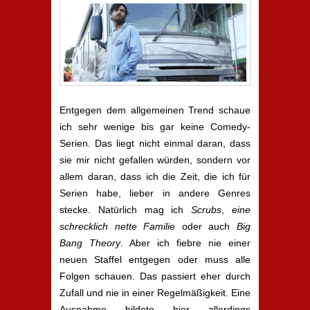
Entgegen dem allgemeinen Trend schaue
ich sehr wenige bis gar keine Comedy-
Serien. Das liegt nicht einmal daran, dass
sie mir nicht gefallen würden, sondern vor
allem daran, dass ich die Zeit, die ich für
Serien habe, lieber in andere Genres
stecke. Natürlich mag ich
Scrubs
,
eine
schrecklich nette Familie
oder auch
Big
Bang Theory
. Aber ich fiebre nie einer
neuen Staffel entgegen oder muss alle
Folgen schauen. Das passiert eher durch
Zufall und nie in einer Regelmäßigkeit. Eine
Ausnahme bildete hier allerdings