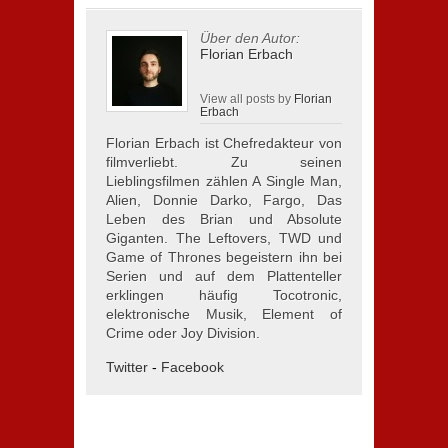
Über den Autor:
Florian Erbach
View all posts by
Florian
Erbach
Florian Erbach ist Chefredakteur von
filmverliebt. Zu seinen
Lieblingsfilmen zählen A Single Man,
Alien, Donnie Darko, Fargo, Das
Leben des Brian und Absolute
Giganten. The Leftovers, TWD und
Game of Thrones begeistern ihn bei
Serien und auf dem Plattenteller
erklingen häufig Tocotronic,
elektronische Musik, Element of
Crime oder Joy Division.
Twitter
-
Facebook