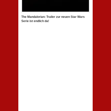
The Mandalorian: Trailer zur neuen Star Wars
Serie ist endlich da!