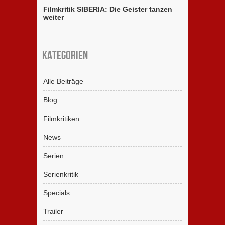
Filmkritik SIBERIA: Die Geister tanzen
weiter
Kategorien
Alle Beiträge
Blog
Filmkritiken
News
Serien
Serienkritik
Specials
Trailer