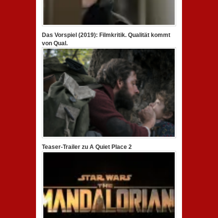
Das Vorspiel (2019): Filmkritik. Qualität kommt
von Qual.
Teaser-Trailer zu A Quiet Place 2