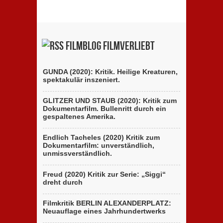
Filmblog filmverliebt
GUNDA (2020): Kritik. Heilige Kreaturen,
spektakulär inszeniert.
GLITZER UND STAUB (2020): Kritik zum
Dokumentarfilm. Bullenritt durch ein
gespaltenes Amerika.
Endlich Tacheles (2020) Kritik zum
Dokumentarfilm: unverständlich,
unmissverständlich.
Freud (2020) Kritik zur Serie: „Siggi“
dreht durch
Filmkritik BERLIN ALEXANDERPLATZ:
Neuauflage eines Jahrhundertwerks