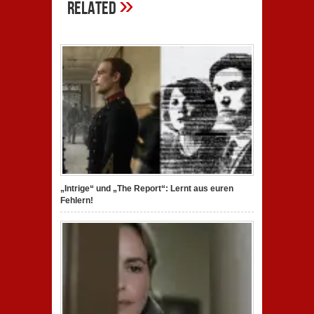
»
Related
„Intrige“ und „The Report“: Lernt aus euren
Fehlern!