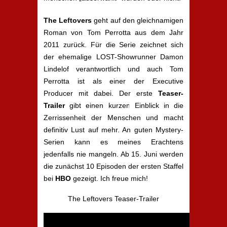
The Leftovers
geht auf den gleichnamigen
Roman von Tom Perrotta aus dem Jahr
2011 zurück. Für die Serie zeichnet sich
der ehemalige LOST-Showrunner Damon
Lindelof verantwortlich und auch Tom
Perrotta ist als einer der Executive
Producer mit dabei. Der erste
Teaser-
Trailer
gibt einen kurzen Einblick in die
Zerrissenheit der Menschen und macht
definitiv Lust auf mehr. An guten Mystery-
Serien kann es meines Erachtens
jedenfalls nie mangeln. Ab 15. Juni werden
die zunächst 10 Episoden der ersten Staffel
bei
HBO
gezeigt. Ich freue mich!
The Leftovers Teaser-Trailer