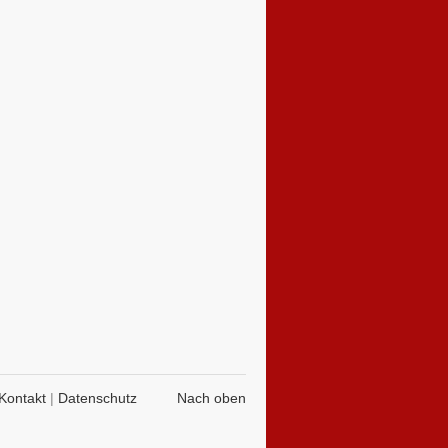
Kontakt
|
Datenschutz
Nach oben