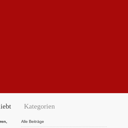
iebt
Kategorien
ren,
Alle Beiträge