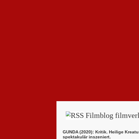
Filmblog filmverl
GUNDA (2020): Kritik. Heilige Kreatu
spektakulär inszeniert.