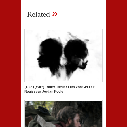
»
Related
„Us“ („Wir“) Trailer: Neuer Film von Get Out
Regisseur Jordan Peele