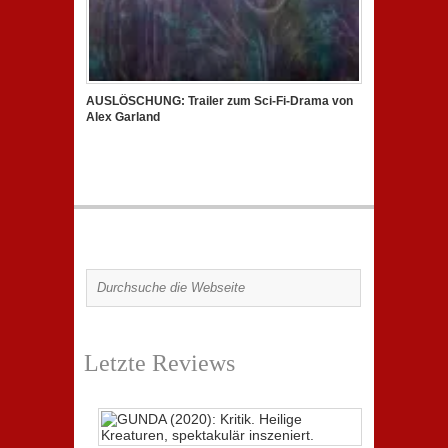
AUSLÖSCHUNG: Trailer zum Sci-Fi-Drama von
Alex Garland
Letzte Reviews