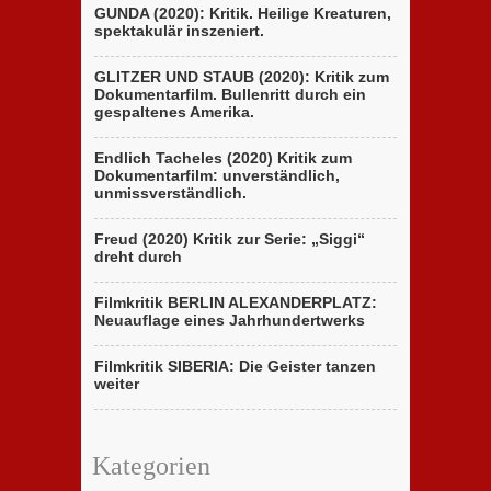
GUNDA (2020): Kritik. Heilige Kreaturen,
spektakulär inszeniert.
GLITZER UND STAUB (2020): Kritik zum
Dokumentarfilm. Bullenritt durch ein
gespaltenes Amerika.
Endlich Tacheles (2020) Kritik zum
Dokumentarfilm: unverständlich,
unmissverständlich.
Freud (2020) Kritik zur Serie: „Siggi“
dreht durch
Filmkritik BERLIN ALEXANDERPLATZ:
Neuauflage eines Jahrhundertwerks
Filmkritik SIBERIA: Die Geister tanzen
weiter
Kategorien