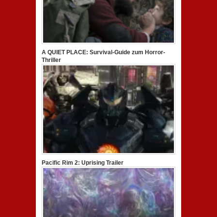
A QUIET PLACE: Survival-Guide zum Horror-
Thriller
Pacific Rim 2: Uprising Trailer