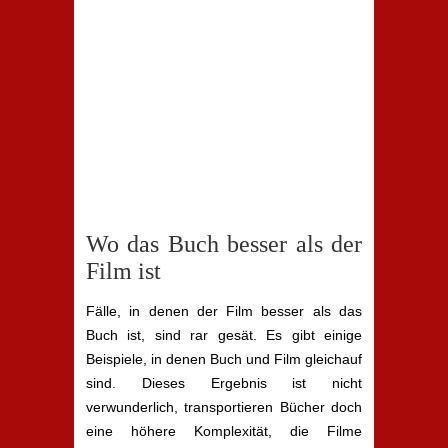
Wo das Buch besser als der
Film ist
Fälle, in denen der Film besser als das
Buch ist, sind rar gesät. Es gibt einige
Beispiele, in denen Buch und Film gleichauf
sind. Dieses Ergebnis ist nicht
verwunderlich, transportieren Bücher doch
eine höhere Komplexität, die Filme