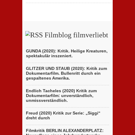
Filmblog filmverliebt
GUNDA (2020): Kritik. Heilige Kreaturen,
spektakulär inszeniert.
GLITZER UND STAUB (2020): Kritik zum
Dokumentarfilm. Bullenritt durch ein
gespaltenes Amerika.
Endlich Tacheles (2020) Kritik zum
Dokumentarfilm: unverständlich,
unmissverständlich.
Freud (2020) Kritik zur Serie: „Siggi“
dreht durch
Filmkritik BERLIN ALEXANDERPLATZ: