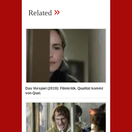
»
Related
Das Vorspiel (2019): Filmkritik. Qualität kommt
von Qual.