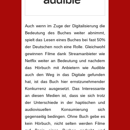
Auch wenn im Zuge der Digitalisierung die
Bedeutung des Buches weiter abnimmt,
spielt das Lesen eines Buches bei fast 50%
der Deutschen noch eine Rolle. Gleichwohl
gewinnen Filme dank Streamanbieter wie
Netflix weiter an Bedeutung und nachdem
das Hörbuch mit Anbietern wie Audible
auch den Weg in das Digitale gefunden
hat, ist das Buch hier ernstzunehmender
Konkurrenz ausgesetzt. Das Interessante
an diesen Medien ist, dass sie sich trotz
der Unterschiede in der haptischen und
audiovisuellen Konsumierung sich
gegenseitig bedingen. Ohne Buch gebe es
kein Hörbuch, nicht selten werden Filme