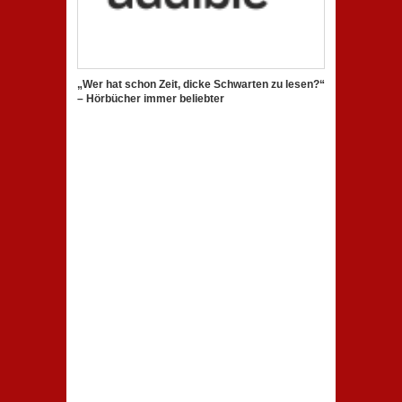
„Wer hat schon Zeit, dicke Schwarten zu lesen?“
– Hörbücher immer beliebter