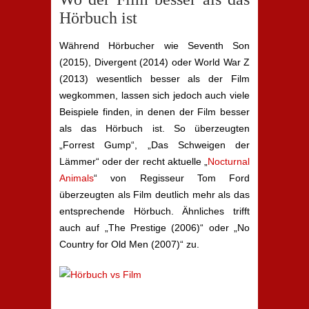
Hörbuch ist
Während Hörbucher wie Seventh Son
(2015), Divergent (2014) oder World War Z
(2013) wesentlich besser als der Film
wegkommen, lassen sich jedoch auch viele
Beispiele finden, in denen der Film besser
als das Hörbuch ist. So überzeugten
„Forrest Gump“, „Das Schweigen der
Lämmer“ oder der recht aktuelle „
Nocturnal
Animals
“ von Regisseur Tom Ford
überzeugten als Film deutlich mehr als das
entsprechende Hörbuch. Ähnliches trifft
auch auf „The Prestige (2006)“ oder „No
Country for Old Men (2007)“ zu.