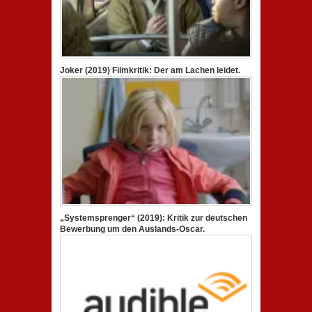
Joker (2019) Filmkritik: Der am Lachen leidet.
„Systemsprenger“ (2019): Kritik zur deutschen
Bewerbung um den Auslands-Oscar.