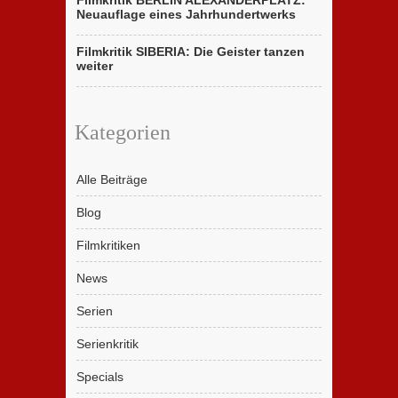
Neuauflage eines Jahrhundertwerks
Filmkritik SIBERIA: Die Geister tanzen
weiter
Kategorien
Alle Beiträge
Blog
Filmkritiken
News
Serien
Serienkritik
Specials