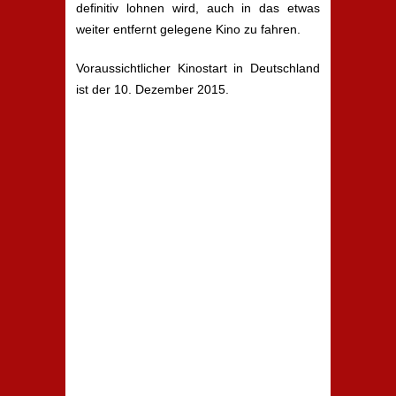
definitiv lohnen wird, auch in das etwas
weiter entfernt gelegene Kino zu fahren.
Voraussichtlicher Kinostart in Deutschland
ist der 10. Dezember 2015.