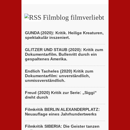
Filmblog filmverliebt
GUNDA (2020): Kritik. Heilige Kreaturen,
spektakulär inszeniert.
GLITZER UND STAUB (2020): Kritik zum
Dokumentarfilm. Bullenritt durch ein
gespaltenes Amerika.
Endlich Tacheles (2020) Kritik zum
Dokumentarfilm: unverständlich,
unmissverständlich.
Freud (2020) Kritik zur Serie: „Siggi“
dreht durch
Filmkritik BERLIN ALEXANDERPLATZ:
Neuauflage eines Jahrhundertwerks
Filmkritik SIBERIA: Die Geister tanzen