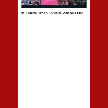
Neu: Anime Filme & Serien bei Amazon Prime