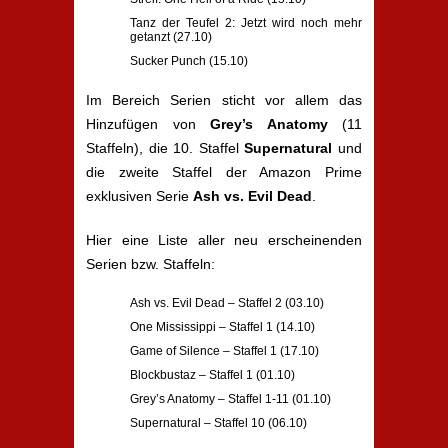
Tanz der Teufel 2: Jetzt wird noch mehr
getanzt (27.10)
Sucker Punch (15.10)
Im Bereich Serien sticht vor allem das
Hinzufügen von
Grey’s Anatomy
(11
Staffeln), die 10. Staffel
Supernatural
und
die zweite Staffel der Amazon Prime
exklusiven Serie
Ash vs. Evil Dead
.
Hier eine Liste aller neu erscheinenden
Serien bzw. Staffeln:
Ash vs. Evil Dead – Staffel 2 (03.10)
One Mississippi – Staffel 1 (14.10)
Game of Silence – Staffel 1 (17.10)
Blockbustaz – Staffel 1 (01.10)
Grey’s Anatomy – Staffel 1-11 (01.10)
Supernatural – Staffel 10 (06.10)