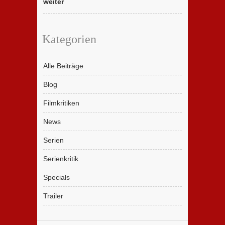
weiter
Kategorien
Alle Beiträge
Blog
Filmkritiken
News
Serien
Serienkritik
Specials
Trailer