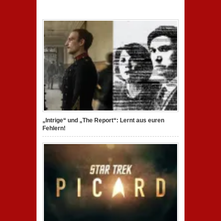
„Intrige“ und „The Report“: Lernt aus euren
Fehlern!