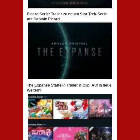
Picard Serie: Trailer zu neuen Star Trek-Serie
mit Captain Picard
The Expanse Staffel 4 Trailer & Clip: Auf in neue
Welten?