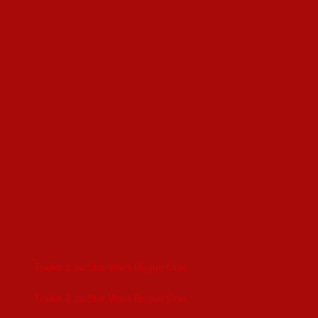
Trailer 1 zu Star Wars Rogue One
Trailer 2 zu Star Wars Rogue One