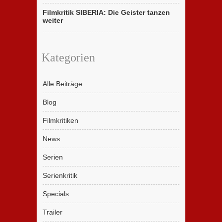
Filmkritik SIBERIA: Die Geister tanzen
weiter
Kategorien
Alle Beiträge
Blog
Filmkritiken
News
Serien
Serienkritik
Specials
Trailer