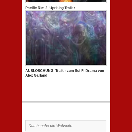
Pacific Rim 2: Uprising Trailer
AUSLÖSCHUNG: Trailer zum Sci-Fi-Drama von
Alex Garland