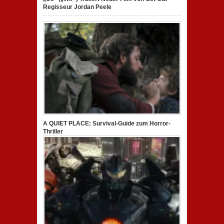
Regisseur Jordan Peele
A QUIET PLACE: Survival-Guide zum Horror-
Thriller