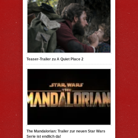
Teaser-Trailer zu A Quiet Place 2
The Mandalorian: Trailer zur neuen Star Wars
Serie ist endlich da!