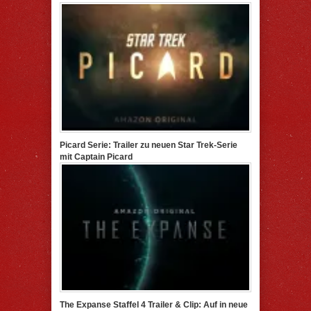
Picard Serie: Trailer zu neuen Star Trek-Serie
mit Captain Picard
The Expanse Staffel 4 Trailer & Clip: Auf in neue