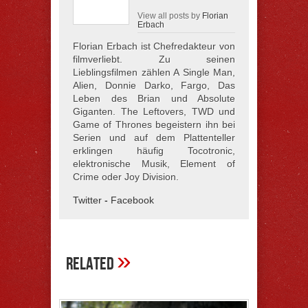
View all posts by
Florian
Erbach
Florian Erbach ist Chefredakteur von
filmverliebt. Zu seinen
Lieblingsfilmen zählen A Single Man,
Alien, Donnie Darko, Fargo, Das
Leben des Brian und Absolute
Giganten. The Leftovers, TWD und
Game of Thrones begeistern ihn bei
Serien und auf dem Plattenteller
erklingen häufig Tocotronic,
elektronische Musik, Element of
Crime oder Joy Division.
Twitter
-
Facebook
»
Related