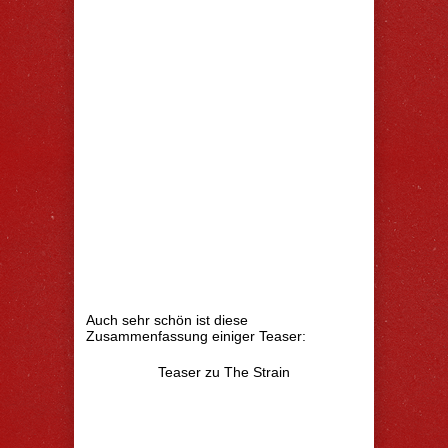
Auch sehr schön ist diese
Zusammenfassung einiger Teaser:
Teaser zu The Strain