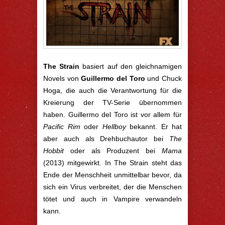
The Strain
basiert auf den gleichnamigen
Novels von
Guillermo del Toro
und Chuck
Hoga, die auch die Verantwortung für die
Kreierung der TV-Serie übernommen
haben. Guillermo del Toro ist vor allem für
Pacific Rim
oder
Hellboy
bekannt. Er hat
aber auch als Drehbuchautor bei
The
Hobbit
oder als Produzent bei
Mama
(2013) mitgewirkt. In The Strain steht das
Ende der Menschheit unmittelbar bevor, da
sich ein Virus verbreitet, der die Menschen
tötet und auch in Vampire verwandeln
kann.