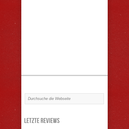
Letzte Reviews