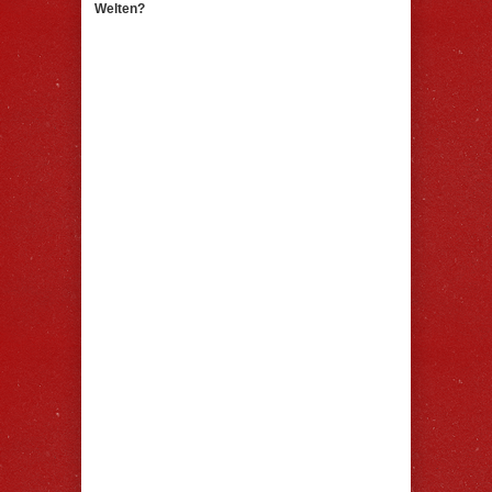
Welten?