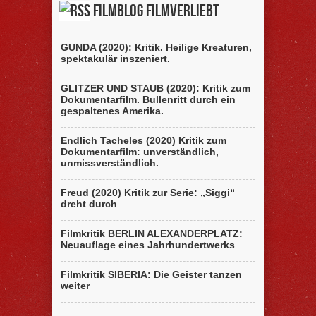
Filmblog filmverliebt
GUNDA (2020): Kritik. Heilige Kreaturen,
spektakulär inszeniert.
GLITZER UND STAUB (2020): Kritik zum
Dokumentarfilm. Bullenritt durch ein
gespaltenes Amerika.
Endlich Tacheles (2020) Kritik zum
Dokumentarfilm: unverständlich,
unmissverständlich.
Freud (2020) Kritik zur Serie: „Siggi“
dreht durch
Filmkritik BERLIN ALEXANDERPLATZ:
Neuauflage eines Jahrhundertwerks
Filmkritik SIBERIA: Die Geister tanzen
weiter